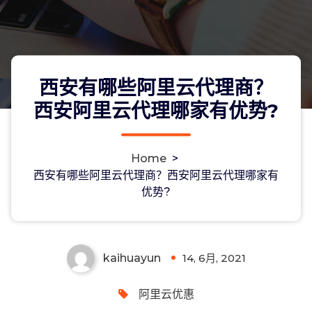
西安有哪些阿里云代理商？
西安阿里云代理哪家有优势?
Home
>
西安有哪些阿里云代理商？西安阿里云
西安有哪些阿里云代理商？西安阿里云代理哪家有
优势?
代理哪家有优势?
kaihuayun
14, 6月, 2021
0
阿里云优惠