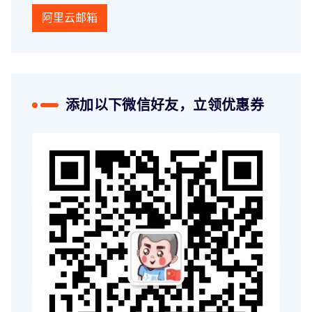
阿里云邮箱
添加以下微信好友，立领优惠券