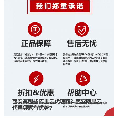
西安有哪些阿里云代理商？西安阿里云
代理哪家有优势?