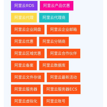
阿里云RDS
阿里云产品优惠
阿里云代理
阿里云代理商
阿里云企业网盘
阿里云企业邮箱
阿里云优惠
阿里云分销商
阿里云区域优惠
阿里云合作伙伴
阿里云备案
阿里云数据库
阿里云文件存储
阿里云最新活动
阿里云服务器
阿里云服务器ECS
阿里云虚拟化
阿里云账号