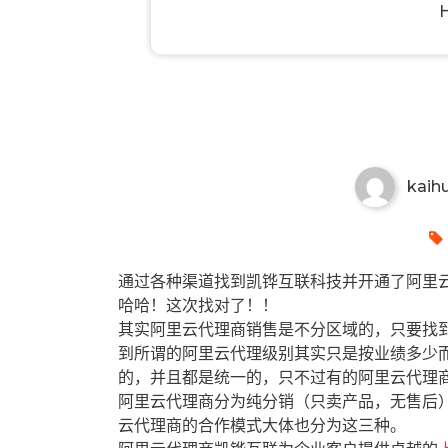
霍州有哪些阿里云代理商？霍州
kaih
通过各种渠道找到凯铧互联科技并开通了阿里云
哈哈！这次找对了！！
其实阿里云代理商销售是不分区域的，只要找
到所谓的阿里云代理级别其实只是按业绩多少
的，并且都是统一的，只不过有的阿里云代理
阿里云代理商分为纯分销（只卖产品，无售后
云代理商的合作模式大体也分为这三种。