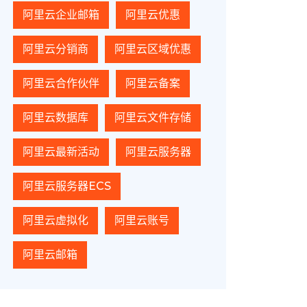
阿里云企业邮箱
阿里云优惠
阿里云分销商
阿里云区域优惠
阿里云合作伙伴
阿里云备案
阿里云数据库
阿里云文件存储
阿里云最新活动
阿里云服务器
阿里云服务器ECS
阿里云虚拟化
阿里云账号
阿里云邮箱