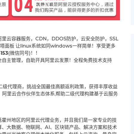
里云容器服务，CDN，DDOS防护，云安全防护，SSL
塔面板 让
linux系统如同windows一样简单！享受更多
153
(微信同号)！！
全自主管理，自助开具阿里云发票！全程免费技术支持
募二级代理商，挑战全国最佳高额返利政策，获得丰厚收益
群。阿里云合作伙伴生态体系,帮助二级代理构建基于云服务
括霍州地区的阿里云代理业务，并且我们是一家专业的技
、大数据、物联网、AI、区块链产品、解决方案和技术