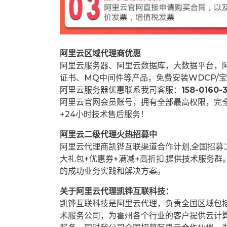
阿里云区域代理商优惠
阿里云服务器、阿里云数据库，大数据平台，阿
证书、MQ中间件等产品，免费安装WDCP/宝
阿里云服务器优惠联系我司客服：
158-0160-3
阿里云官网会员账号，拥有全部最高权限，完
+24小时技术售后服务！
阿里云二级代理火热招募中
阿里云代理商凯铧互联渠道合作计划,全国招
大礼包+优惠券+满减+高折扣,提供技术服务
的成功业务实践和解决方案。
关于阿里云代理凯铧互联科技：
凯铧互联科技是阿里云代理，负责全国区域包
术服务公司，为霍州各个行业的客户提供云计算