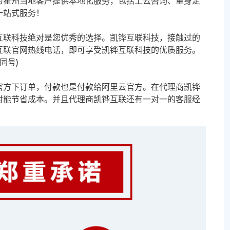
为霍州当地客户提供本地化服务，包括上云咨询、量身定
一站式服务！
互联科技绝对是您优秀的选择。凯铧互联科技，接触过的
互联官网热线电话，即可享受凯铧互联科技的优质服务。
信同号)
官方下订单，付款也是付款给阿里云官方。在代理商凯铧
时能节省成本。并且代理商凯铧互联还有一对一的客服经