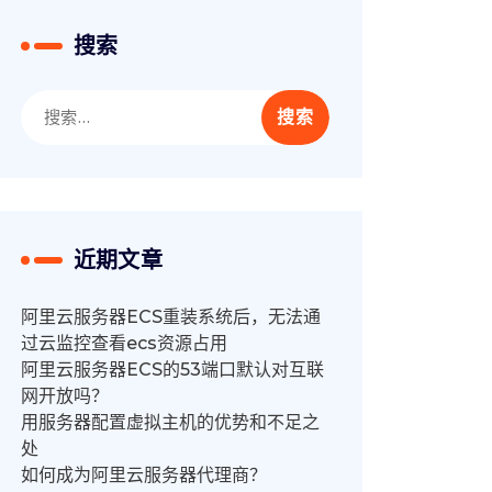
搜索
搜
索：
近期文章
阿里云服务器ECS重装系统后，无法通
过云监控查看ecs资源占用
阿里云服务器ECS的53端口默认对互联
网开放吗？
用服务器配置虚拟主机的优势和不足之
处
如何成为阿里云服务器代理商？