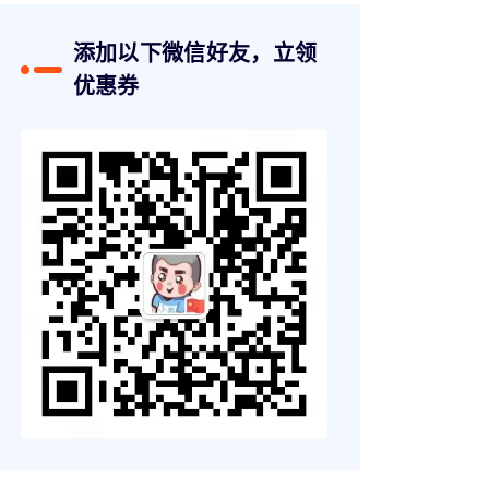
添加以下微信好友，立领
优惠券