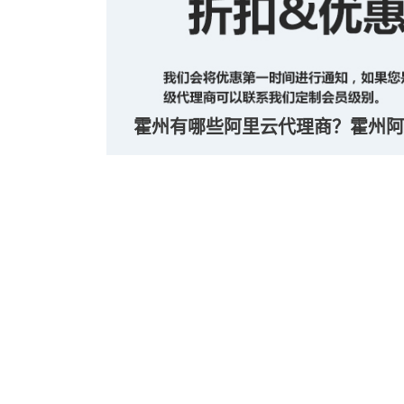
霍州有哪些阿里云代理商？霍州阿