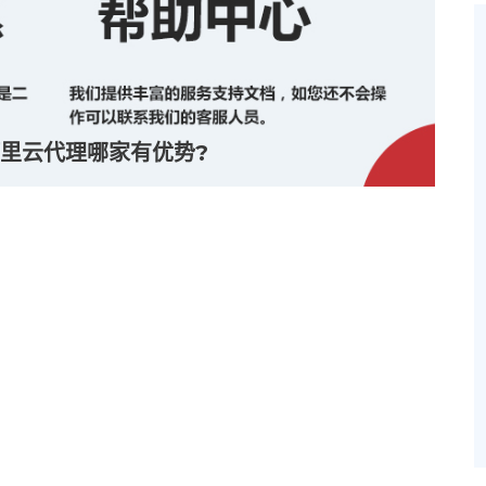
里云代理哪家有优势?