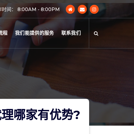
时间： 8:00AM - 8:00PM
流程
我们能提供的服务
联系我们
理哪家有优势?