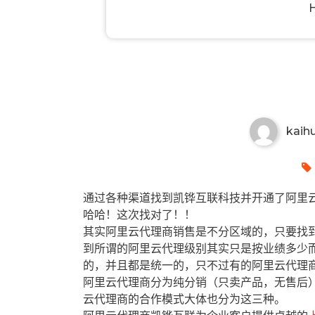
永济有哪些阿里云代理商？永济
kaih
通过各种渠道找到凯铧互联科技并开通了阿里云
哈哈！这次找对了！！
其实阿里云代理商销售是不分区域的，只要找
到所谓的阿里云代理级别其实只是按业绩多少
的，并且都是统一的，只不过有的阿里云代理
阿里云代理商分为纯分销（只卖产品，无售后
云代理商的合作模式大体也分为这三种。