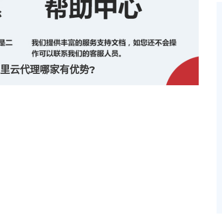
里云代理哪家有优势?