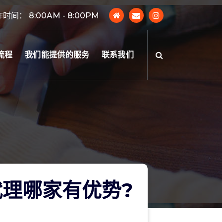
时间： 8:00AM - 8:00PM
流程
我们能提供的服务
联系我们
理哪家有优势?