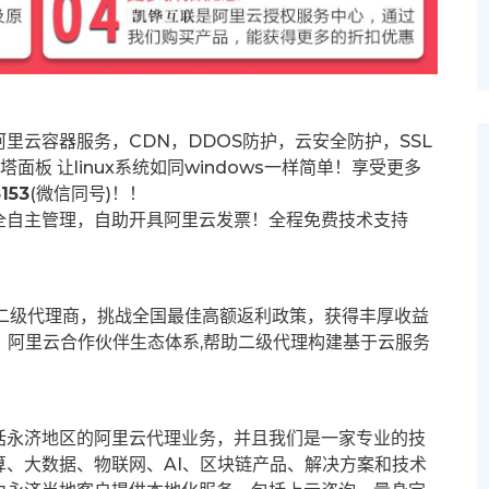
里云容器服务，CDN，DDOS防护，云安全防护，SSL
塔面板 让
linux系统如同windows一样简单！享受更多
153
(微信同号)！！
全自主管理，自助开具阿里云发票！全程免费技术支持
募二级代理商，挑战全国最佳高额返利政策，获得丰厚收益
群。阿里云合作伙伴生态体系,帮助二级代理构建基于云服务
括永济地区的阿里云代理业务，并且我们是一家专业的技
、大数据、物联网、AI、区块链产品、解决方案和技术