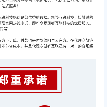
为永济当地客户提供本地化服务，包括上云咨询、量身定
一站式服务！
互联科技绝对是您优秀的选择。凯铧互联科技，接触过的
互联官网热线电话，即可享受凯铧互联科技的优质服务。
信同号)
官方下订单，付款也是付款给阿里云官方。在代理商凯铧
时能节省成本。并且代理商凯铧互联还有一对一的客服经