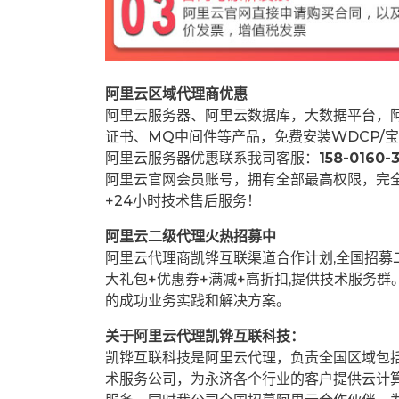
阿里云区域代理商优惠
阿里云服务器、阿里云数据库，大数据平台，阿
证书、MQ中间件等产品，免费安装WDCP/宝
阿里云服务器优惠联系我司客服：
158-0160-3
阿里云官网会员账号，拥有全部最高权限，完
+24小时技术售后服务！
阿里云二级代理火热招募中
阿里云代理商凯铧互联渠道合作计划,全国招
大礼包+优惠券+满减+高折扣,提供技术服务
的成功业务实践和解决方案。
关于阿里云代理凯铧互联科技：
凯铧互联科技是阿里云代理，负责全国区域包
术服务公司，为永济各个行业的客户提供云计算