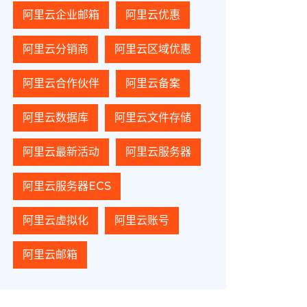
阿里云企业邮箱
阿里云优惠
阿里云分销商
阿里云区域优惠
阿里云合作伙伴
阿里云备案
阿里云数据库
阿里云文件存储
阿里云最新活动
阿里云服务器
阿里云服务器ECS
阿里云虚拟化
阿里云账号
阿里云邮箱