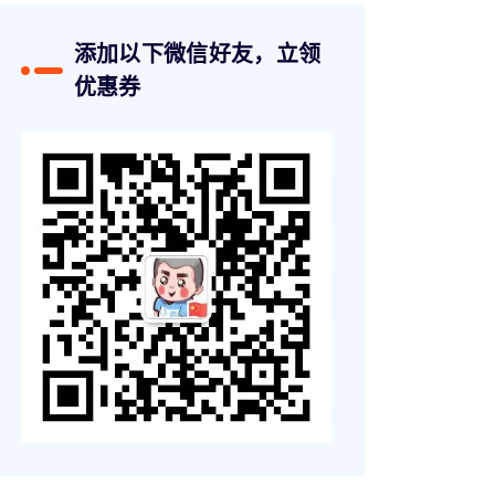
添加以下微信好友，立领
优惠券