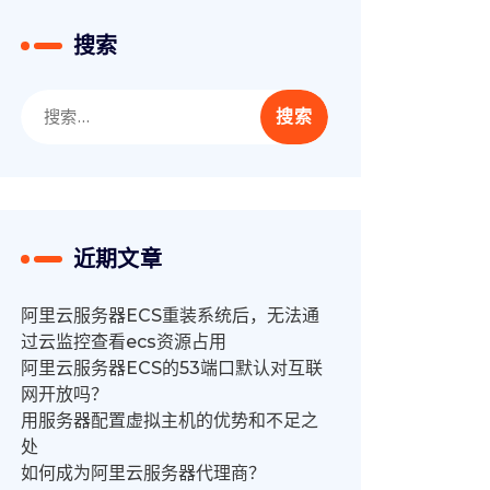
搜索
搜
索：
近期文章
阿里云服务器ECS重装系统后，无法通
过云监控查看ecs资源占用
阿里云服务器ECS的53端口默认对互联
网开放吗？
用服务器配置虚拟主机的优势和不足之
处
如何成为阿里云服务器代理商？