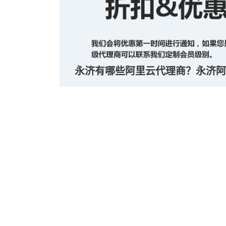
永济有哪些阿里云代理商？永济阿