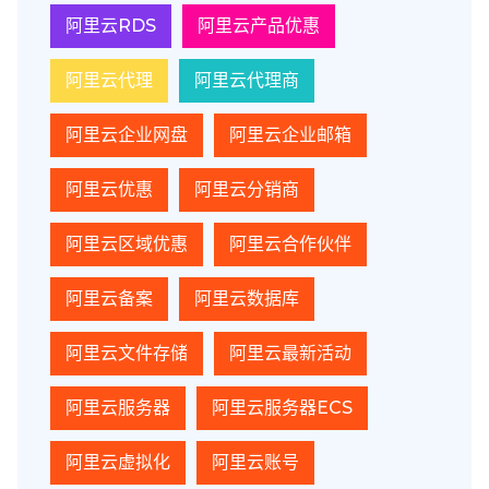
阿里云RDS
阿里云产品优惠
阿里云代理
阿里云代理商
阿里云企业网盘
阿里云企业邮箱
阿里云优惠
阿里云分销商
阿里云区域优惠
阿里云合作伙伴
阿里云备案
阿里云数据库
阿里云文件存储
阿里云最新活动
阿里云服务器
阿里云服务器ECS
阿里云虚拟化
阿里云账号