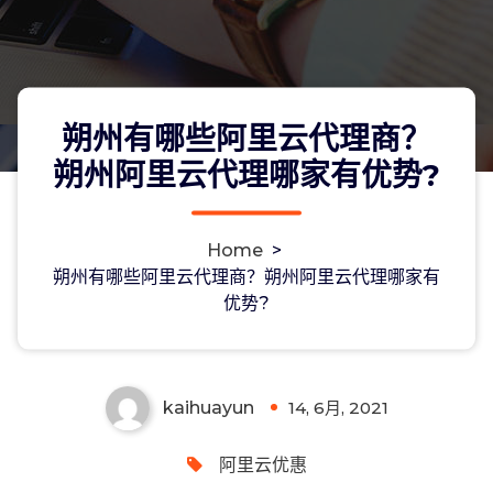
朔州有哪些阿里云代理商？
朔州阿里云代理哪家有优势?
Home
>
朔州有哪些阿里云代理商？朔州阿里云
朔州有哪些阿里云代理商？朔州阿里云代理哪家有
优势?
代理哪家有优势?
kaihuayun
14, 6月, 2021
0
阿里云优惠