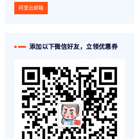
阿里云邮箱
添加以下微信好友，立领优惠券