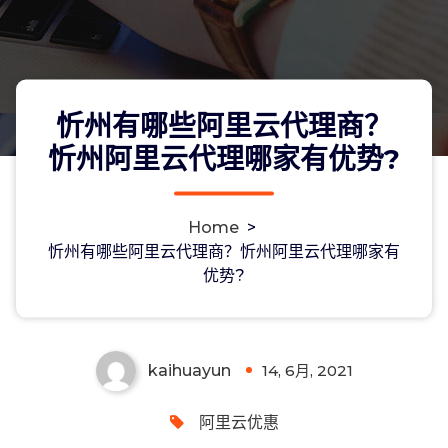
忻州有哪些阿里云代理商？
忻州阿里云代理哪家有优势?
Home
>
忻州有哪些阿里云代理商？忻州阿里云
忻州有哪些阿里云代理商？忻州阿里云代理哪家有
优势?
代理哪家有优势?
kaihuayun
14, 6月, 2021
0
阿里云优惠