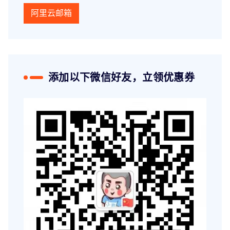
阿里云邮箱
添加以下微信好友，立领优惠券