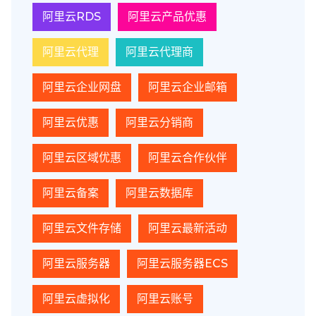
阿里云RDS
阿里云产品优惠
阿里云代理
阿里云代理商
阿里云企业网盘
阿里云企业邮箱
阿里云优惠
阿里云分销商
阿里云区域优惠
阿里云合作伙伴
阿里云备案
阿里云数据库
阿里云文件存储
阿里云最新活动
阿里云服务器
阿里云服务器ECS
阿里云虚拟化
阿里云账号