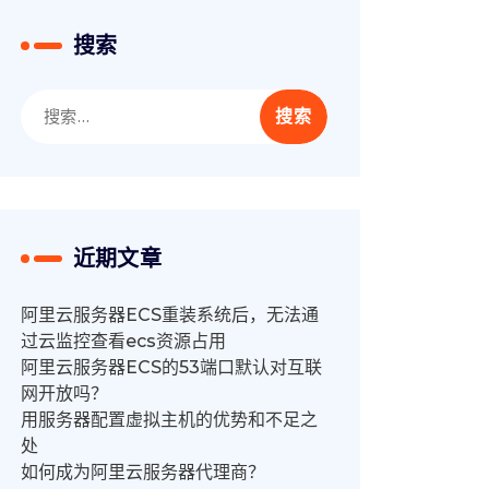
搜索
搜
索：
近期文章
阿里云服务器ECS重装系统后，无法通
过云监控查看ecs资源占用
阿里云服务器ECS的53端口默认对互联
网开放吗？
用服务器配置虚拟主机的优势和不足之
处
如何成为阿里云服务器代理商？