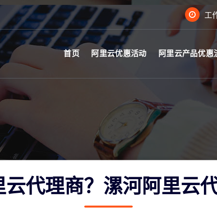
工作
首页
阿里云优惠活动
阿里云产品优惠
里云代理商？漯河阿里云代