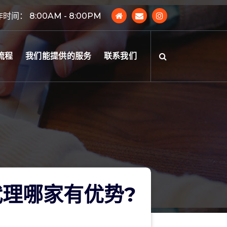
时间： 8:00AM - 8:00PM
流程
我们能提供的服务
联系我们
理哪家有优势?