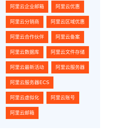
阿里云企业邮箱
阿里云优惠
阿里云分销商
阿里云区域优惠
阿里云合作伙伴
阿里云备案
阿里云数据库
阿里云文件存储
阿里云最新活动
阿里云服务器
阿里云服务器ECS
阿里云虚拟化
阿里云账号
阿里云邮箱