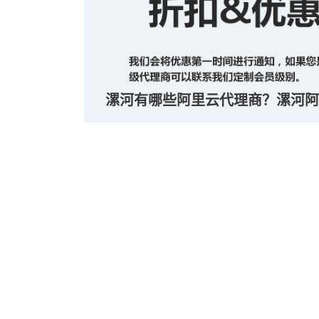
漯河有哪些阿里云代理商？漯河阿