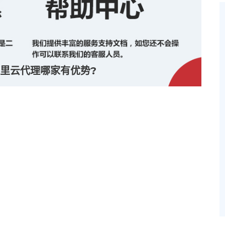
里云代理哪家有优势?