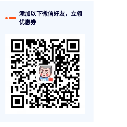
添加以下微信好友，立领
优惠券