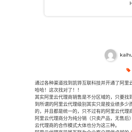
漯河有哪些阿里云代理商？漯河
kaih
通过各种渠道找到凯铧互联科技并开通了阿里云
哈哈！这次找对了！！
其实阿里云代理商销售是不分区域的，只要找
到所谓的阿里云代理级别其实只是按业绩多少
的，并且都是统一的，只不过有的阿里云代理
阿里云代理商分为纯分销（只卖产品，无售后
云代理商的合作模式大体也分为这三种。