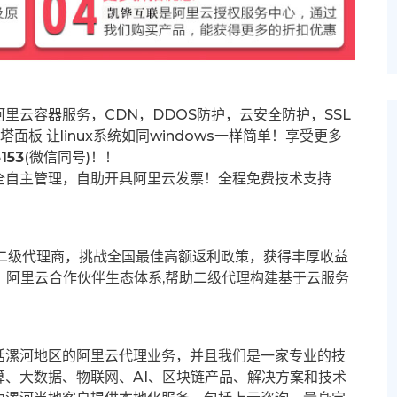
里云容器服务，CDN，DDOS防护，云安全防护，SSL
塔面板 让
linux系统如同windows一样简单！享受更多
153
(微信同号)！！
全自主管理，自助开具阿里云发票！全程免费技术支持
募二级代理商，挑战全国最佳高额返利政策，获得丰厚收益
群。阿里云合作伙伴生态体系,帮助二级代理构建基于云服务
括漯河地区的阿里云代理业务，并且我们是一家专业的技
、大数据、物联网、AI、区块链产品、解决方案和技术