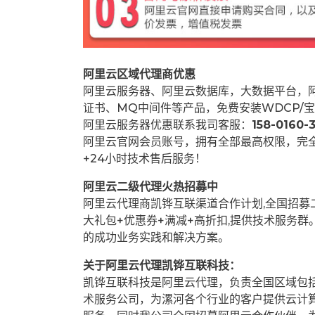
阿里云区域代理商优惠
阿里云服务器、阿里云数据库，大数据平台，阿
证书、MQ中间件等产品，免费安装WDCP/宝
阿里云服务器优惠联系我司客服：
158-0160-3
阿里云官网会员账号，拥有全部最高权限，完
+24小时技术售后服务！
阿里云二级代理火热招募中
阿里云代理商凯铧互联渠道合作计划,全国招
大礼包+优惠券+满减+高折扣,提供技术服务
的成功业务实践和解决方案。
关于阿里云代理凯铧互联科技：
凯铧互联科技是阿里云代理，负责全国区域包
术服务公司，为漯河各个行业的客户提供云计算