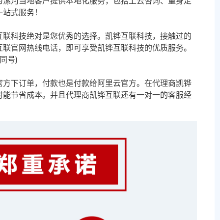
为漯河当地客户提供本地化服务，包括上云咨询、量身定
一站式服务！
互联科技绝对是您优秀的选择。凯铧互联科技，接触过的
互联官网热线电话，即可享受凯铧互联科技的优质服务。
信同号)
官方下订单，付款也是付款给阿里云官方。在代理商凯铧
时能节省成本。并且代理商凯铧互联还有一对一的客服经