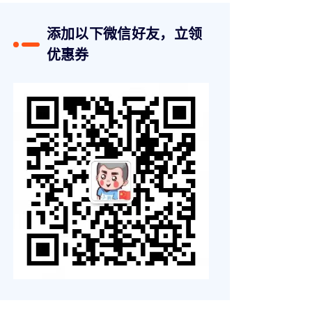
添加以下微信好友，立领
优惠券