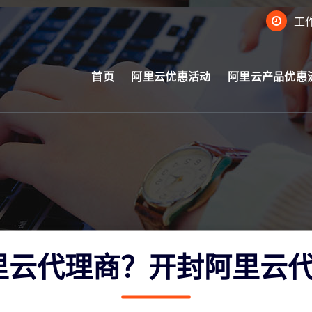
工作
首页
阿里云优惠活动
阿里云产品优惠
里云代理商？开封阿里云代