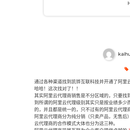
开封有哪些阿里云代理商？开封
kaih
通过各种渠道找到凯铧互联科技并开通了阿里云
哈哈！这次找对了！！
其实阿里云代理商销售是不分区域的，只要找
到所谓的阿里云代理级别其实只是按业绩多少
的，并且都是统一的，只不过有的阿里云代理
阿里云代理商分为纯分销（只卖产品，无售后
云代理商的合作模式大体也分为这三种。