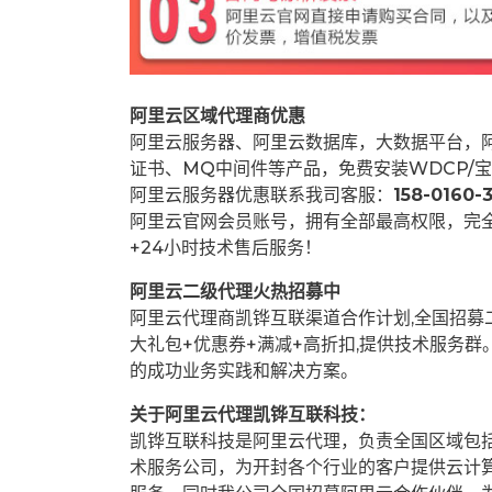
阿里云区域代理商优惠
阿里云服务器、阿里云数据库，大数据平台，阿
证书、MQ中间件等产品，免费安装WDCP/宝
阿里云服务器优惠联系我司客服：
158-0160-3
阿里云官网会员账号，拥有全部最高权限，完
+24小时技术售后服务！
阿里云二级代理火热招募中
阿里云代理商凯铧互联渠道合作计划,全国招
大礼包+优惠券+满减+高折扣,提供技术服务
的成功业务实践和解决方案。
关于阿里云代理凯铧互联科技：
凯铧互联科技是阿里云代理，负责全国区域包
术服务公司，为开封各个行业的客户提供云计算