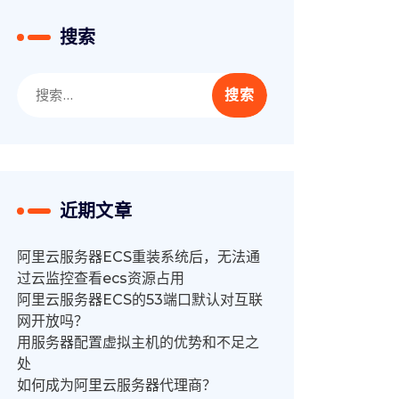
搜索
搜
索：
近期文章
阿里云服务器ECS重装系统后，无法通
过云监控查看ecs资源占用
阿里云服务器ECS的53端口默认对互联
网开放吗？
用服务器配置虚拟主机的优势和不足之
处
如何成为阿里云服务器代理商？