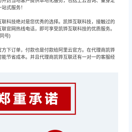
为开封当地客户提供本地化服务，包括上云咨询、量身定
一站式服务！
互联科技绝对是您优秀的选择。凯铧互联科技，接触过的
互联官网热线电话，即可享受凯铧互联科技的优质服务。
信同号)
官方下订单，付款也是付款给阿里云官方。在代理商凯铧
时能节省成本。并且代理商凯铧互联还有一对一的客服经