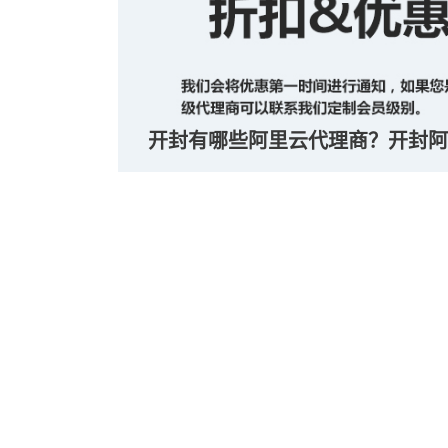
开封有哪些阿里云代理商？开封阿