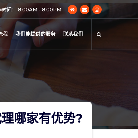
时间： 8:00AM - 8:00PM
流程
我们能提供的服务
联系我们
理哪家有优势?