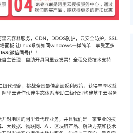
里云容器服务，CDN，DDOS防护，云安全防护，SSL
塔面板 让
linux系统如同windows一样简单！享受更多
153
(微信同号)！！
全自主管理，自助开具阿里云发票！全程免费技术支持
募二级代理商，挑战全国最佳高额返利政策，获得丰厚收益
群。阿里云合作伙伴生态体系,帮助二级代理构建基于云服务
括开封地区的阿里云代理业务，并且我们是一家专业的技
、大数据、物联网、AI、区块链产品、解决方案和技术