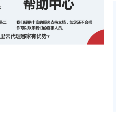
里云代理哪家有优势?