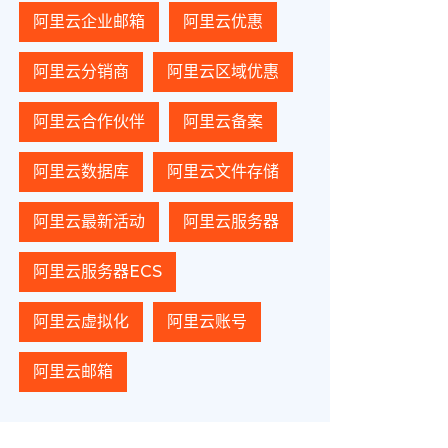
阿里云企业邮箱
阿里云优惠
阿里云分销商
阿里云区域优惠
阿里云合作伙伴
阿里云备案
阿里云数据库
阿里云文件存储
阿里云最新活动
阿里云服务器
阿里云服务器ECS
阿里云虚拟化
阿里云账号
阿里云邮箱