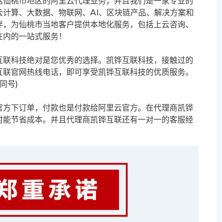
括仙桃市地区的阿里云代理业务，并且我们是一家专业的
计算、大数据、物联网、AI、区块链产品、解决方案和
伴，为仙桃市当地客户提供本地化服务，包括上云咨询、
在内的一站式服务！
互联科技绝对是您优秀的选择。凯铧互联科技，接触过的
互联官网热线电话，即可享受凯铧互联科技的优质服务。
信同号)
官方下订单，付款也是付款给阿里云官方。在代理商凯铧
时能节省成本。并且代理商凯铧互联还有一对一的客服经