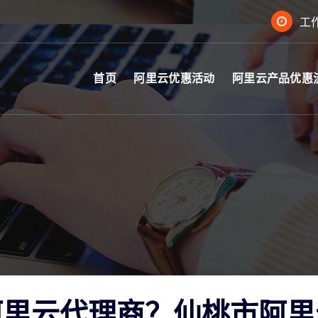
工作
首页
阿里云优惠活动
阿里云产品优惠
阿里云代理商？仙桃市阿里