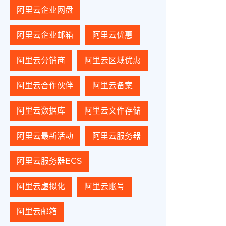
阿里云企业网盘
阿里云企业邮箱
阿里云优惠
阿里云分销商
阿里云区域优惠
阿里云合作伙伴
阿里云备案
阿里云数据库
阿里云文件存储
阿里云最新活动
阿里云服务器
阿里云服务器ECS
阿里云虚拟化
阿里云账号
阿里云邮箱