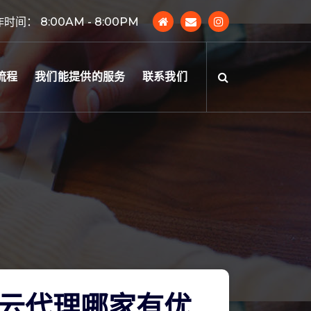
时间： 8:00AM - 8:00PM
流程
我们能提供的服务
联系我们
云代理哪家有优