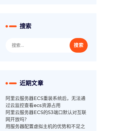
搜索
搜
索：
近期文章
阿里云服务器ECS重装系统后，无法通
过云监控查看ecs资源占用
阿里云服务器ECS的53端口默认对互联
网开放吗？
用服务器配置虚拟主机的优势和不足之