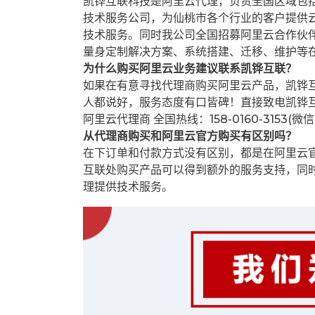
凯铧互联科技是阿里云代理，负责全国区域包
技术服务公司，为仙桃市各个行业的客户提供云
技术服务。同时我公司全国招募阿里云合作伙
量身定制解决方案、系统搭建、迁移、维护等
为什么购买阿里云业务建议联系凯铧互联？
如果在有意寻找代理商购买阿里云产品，凯铧
人都说好，服务态度有口皆碑！直接致电凯铧
阿里云代理商 全国热线：158-0160-3153(微
从代理商购买和阿里云官方购买有区别吗？
在下订单和付款方式没有区别，都是在阿里云
互联处购买产品可以得到额外的服务支持，同
理提供技术服务。