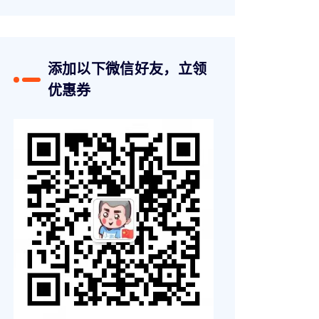
添加以下微信好友，立领
优惠券