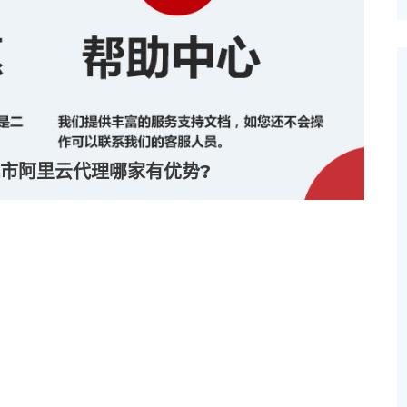
市阿里云代理哪家有优势?