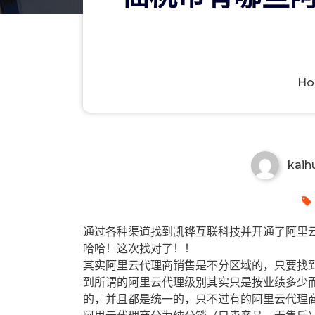
H
仙桃市有哪些阿里云代理商？仙
kaih
通过各种渠道找到凯铧互联科技并开通了阿里云
哈哈！这次找对了！！
其实阿里云代理商销售是不分区域的，只要找
到所谓的阿里云代理级别其实只是按业绩多少
的，并且都是统一的，只不过有的阿里云代理