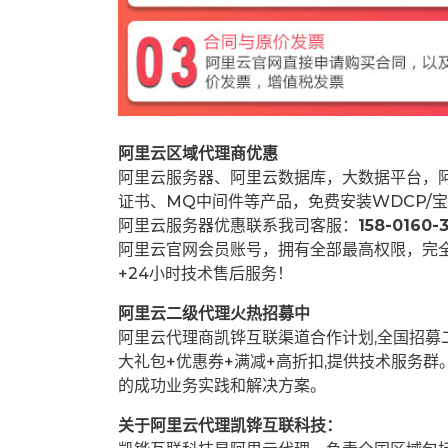
阿里云区域代理商优惠
阿里云服务器、阿里云数据库，大数据平台，阿
证书、MQ中间件等产品，免费安装WDCP/宝
阿里云服务器优惠联系我司客服：
158-0160-3
阿里云官网会员账号，拥有全部最高权限，完
+24小时技术售后服务！
阿里云二级代理火热招募中
阿里云代理商凯铧互联渠道合作计划,全国招
大礼包+优惠券+满减+高折扣,提供技术服务
的成功业务实践和解决方案。
关于阿里云代理凯铧互联科技：