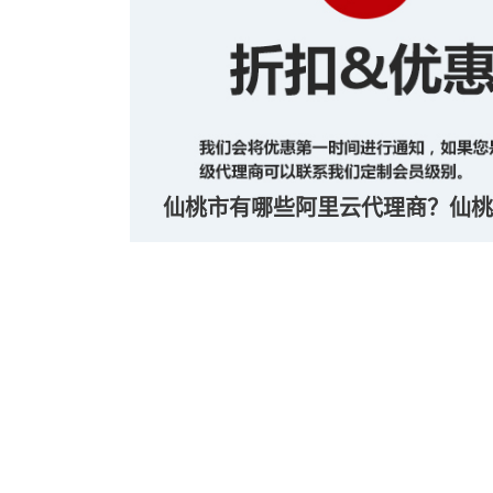
仙桃市有哪些阿里云代理商？仙桃