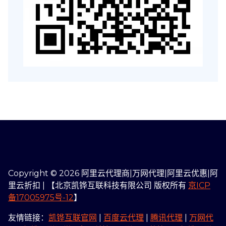
Copyright © 2026 阿里云代理商|万网代理|阿里云优惠|阿
里云折扣 | 【北京凯铧互联科技有限公司 版权所有
京ICP
备17005975号-12
】
友情链接：
凯铧互联官网
|
百度云代理
|
腾讯代理
|
万网代