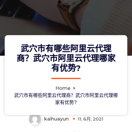
武穴市有哪些阿里云代理
商？武穴市阿里云代理哪家
有优势?
武穴市有哪些阿里云代理商？武穴市阿
Home
>
里云代理哪家有优势?
武穴市有哪些阿里云代理商？武穴市阿里云代理哪
家有优势?
kaihuayun
11, 6月, 2021
0