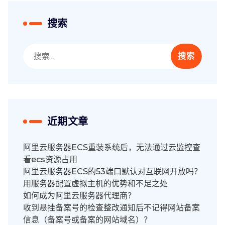
搜索
搜
索：
近期文章
阿里云服务器ECS重装系统后，无法通过云监控查
看ecs资源占用
阿里云服务器ECS的53端口默认对互联网开放吗？
用服务器配置虚拟主机的优势和不足之处
如何成为阿里云服务器代理商？
收到悬挂备案号的检查整改通知后不记得网站备案
信息（备案号或备案的网站域名）？