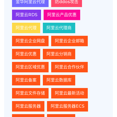
金华阿里云代理
防ddos攻击
阿里云RDS
阿里云产品优惠
阿里云代理
阿里云代理商
阿里云企业网盘
阿里云企业邮箱
阿里云优惠
阿里云分销商
阿里云区域优惠
阿里云合作伙伴
阿里云备案
阿里云数据库
阿里云文件存储
阿里云最新活动
阿里云服务器
阿里云服务器ECS