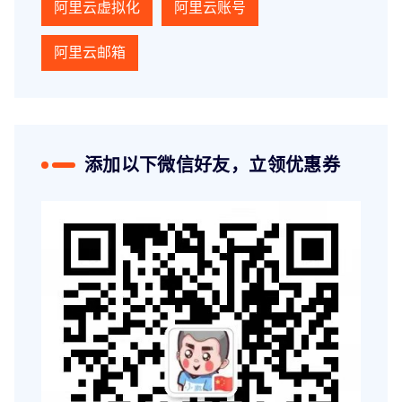
阿里云虚拟化
阿里云账号
阿里云邮箱
添加以下微信好友，立领优惠券