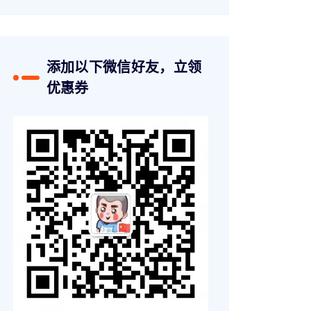
添加以下微信好友，立领
优惠券