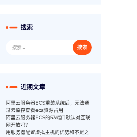
搜索
搜
索：
近期文章
阿里云服务器ECS重装系统后，无法通
过云监控查看ecs资源占用
阿里云服务器ECS的53端口默认对互联
网开放吗？
用服务器配置虚拟主机的优势和不足之