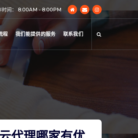
时间： 8:00AM - 8:00PM
流程
我们能提供的服务
联系我们
云代理哪家有优