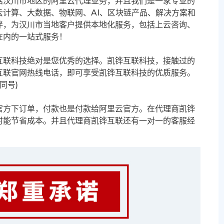
括汉川市地区的阿里云代理业务，并且我们是一家专业的
计算、大数据、物联网、AI、区块链产品、解决方案和
伴，为汉川市当地客户提供本地化服务，包括上云咨询、
在内的一站式服务！
互联科技绝对是您优秀的选择。凯铧互联科技，接触过的
互联官网热线电话，即可享受凯铧互联科技的优质服务。
信同号)
官方下订单，付款也是付款给阿里云官方。在代理商凯铧
时能节省成本。并且代理商凯铧互联还有一对一的客服经