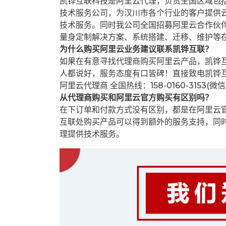
凯铧互联科技是阿里云代理，负责全国区域包
技术服务公司，为汉川市各个行业的客户提供云
技术服务。同时我公司全国招募阿里云合作伙
量身定制解决方案、系统搭建、迁移、维护等
为什么购买阿里云业务建议联系凯铧互联？
如果在有意寻找代理商购买阿里云产品，凯铧
人都说好，服务态度有口皆碑！直接致电凯铧
阿里云代理商 全国热线：158-0160-3153(微
从代理商购买和阿里云官方购买有区别吗？
在下订单和付款方式没有区别，都是在阿里云
互联处购买产品可以得到额外的服务支持，同
理提供技术服务。