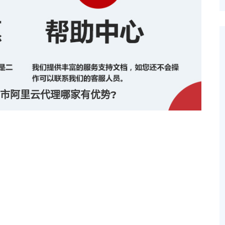
市阿里云代理哪家有优势?