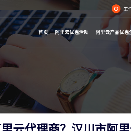
工作
首页
阿里云优惠活动
阿里云产品优惠
阿里云代理商？汉川市阿里