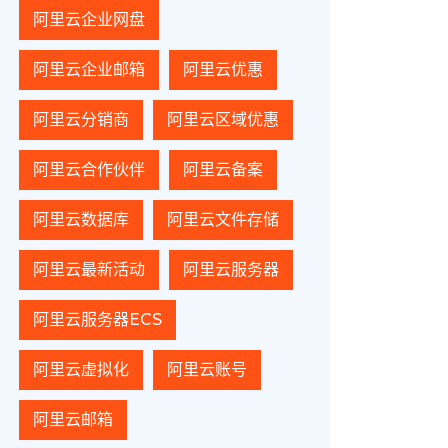
阿里云企业网盘
阿里云企业邮箱
阿里云优惠
阿里云分销商
阿里云区域优惠
阿里云合作伙伴
阿里云备案
阿里云数据库
阿里云文件存储
阿里云最新活动
阿里云服务器
阿里云服务器ECS
阿里云虚拟化
阿里云账号
阿里云邮箱