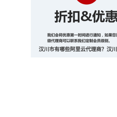
汉川市有哪些阿里云代理商？汉川