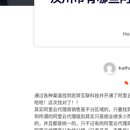
H
汉川市有哪些阿里云代理商？汉
kaih
通过各种渠道找到凯铧互联科技并开通了阿里云
哈哈！这次找对了！！
其实阿里云代理商销售是不分区域的，只要找
到所谓的阿里云代理级别其实只是按业绩多少
的，并且都是统一的，只不过有的阿里云代理