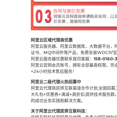
阿里云区域代理商优惠
阿里云服务器、阿里云数据库，大数据平台，阿
证书、MQ中间件等产品，免费安装WDCP/宝
阿里云服务器优惠联系我司客服：
158-0160-3
阿里云官网会员账号，拥有全部最高权限，完
+24小时技术售后服务！
阿里云二级代理火热招募中
阿里云代理商凯铧互联渠道合作计划,全国招
大礼包+优惠券+满减+高折扣,提供技术服务
的成功业务实践和解决方案。
关于阿里云代理凯铧互联科技：