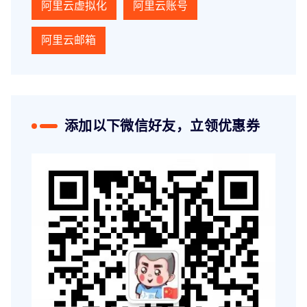
阿里云虚拟化
阿里云账号
阿里云邮箱
添加以下微信好友，立领优惠券