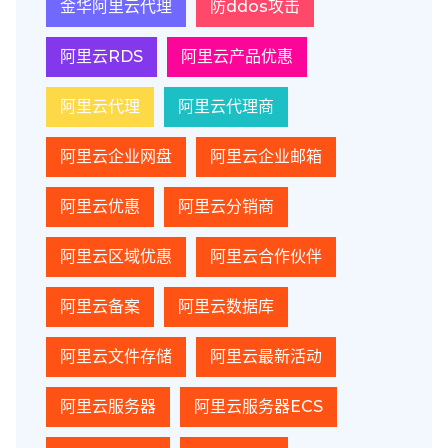
金华阿里云代理
防ddos攻击
阿里云RDS
阿里云产品优惠
阿里云代理
阿里云代理商
阿里云企业网盘
阿里云企业邮箱
阿里云优惠
阿里云分销商
阿里云区域优惠
阿里云合作伙伴
阿里云备案
阿里云数据库
阿里云文件存储
阿里云最新活动
阿里云服务器
阿里云服务器ECS