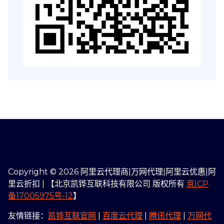
Copyright © 2026 阿里云代理商|万网代理|阿里云优惠|阿
里云折扣 | 【北京凯铧互联科技有限公司 版权所有
京ICP
备17005975号-12
】
友情链接：
凯铧互联官网
|
百度云代理
|
腾讯代理
|
万网代