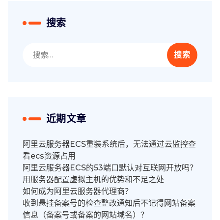
搜索
搜
索：
近期文章
阿里云服务器ECS重装系统后，无法通过云监控查
看ecs资源占用
阿里云服务器ECS的53端口默认对互联网开放吗？
用服务器配置虚拟主机的优势和不足之处
如何成为阿里云服务器代理商？
收到悬挂备案号的检查整改通知后不记得网站备案
信息（备案号或备案的网站域名）？