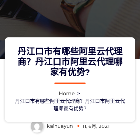
丹江口市有哪些阿里云代理
商？丹江口市阿里云代理哪
家有优势?
丹江口市有哪些阿里云代理商？丹江口
Home
>
市阿里云代理哪家有优势?
丹江口市有哪些阿里云代理商？丹江口市阿里云代
理哪家有优势?
kaihuayun
11, 6月, 2021
0