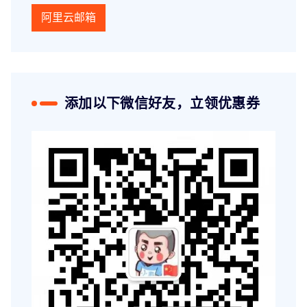
阿里云邮箱
添加以下微信好友，立领优惠券