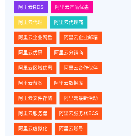
阿里云RDS
阿里云产品优惠
阿里云代理
阿里云代理商
阿里云企业网盘
阿里云企业邮箱
阿里云优惠
阿里云分销商
阿里云区域优惠
阿里云合作伙伴
阿里云备案
阿里云数据库
阿里云文件存储
阿里云最新活动
阿里云服务器
阿里云服务器ECS
阿里云虚拟化
阿里云账号