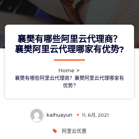
襄樊有哪些阿里云代理商？
襄樊阿里云代理哪家有优势?
Home
>
襄樊有哪些阿里云代理商？襄樊阿里云
襄樊有哪些阿里云代理商？襄樊阿里云代理哪家有
优势?
代理哪家有优势?
kaihuayun
11, 6月, 2021
0
阿里云优惠