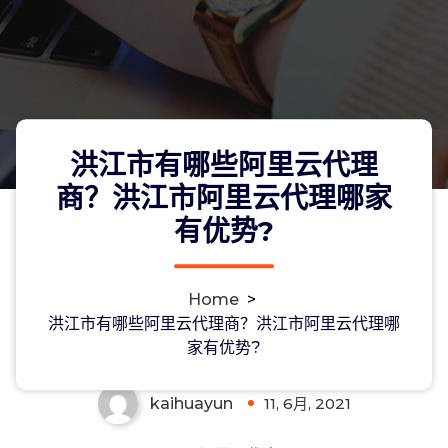
洪江市有哪些阿里云代理
商？洪江市阿里云代理哪家
有优势?
洪江市有哪些阿里云代理商？洪江市阿
Home
>
里云代理哪家有优势?
洪江市有哪些阿里云代理商？洪江市阿里云代理哪
家有优势?
kaihuayun
11, 6月, 2021
0