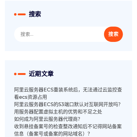
搜索
搜
索：
近期文章
阿里云服务器ECS重装系统后，无法通过云监控查
看ecs资源占用
阿里云服务器ECS的53端口默认对互联网开放吗？
用服务器配置虚拟主机的优势和不足之处
如何成为阿里云服务器代理商？
收到悬挂备案号的检查整改通知后不记得网站备案
信息（备案号或备案的网站域名）？