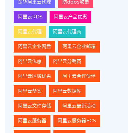
金华阿里云代理
防ddos攻击
阿里云RDS
阿里云产品优惠
阿里云代理
阿里云代理商
阿里云企业网盘
阿里云企业邮箱
阿里云优惠
阿里云分销商
阿里云区域优惠
阿里云合作伙伴
阿里云备案
阿里云数据库
阿里云文件存储
阿里云最新活动
阿里云服务器
阿里云服务器ECS