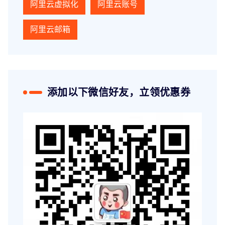
阿里云虚拟化
阿里云账号
阿里云邮箱
添加以下微信好友，立领优惠券