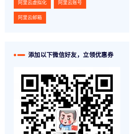
阿里云虚拟化
阿里云账号
阿里云邮箱
添加以下微信好友，立领优惠券