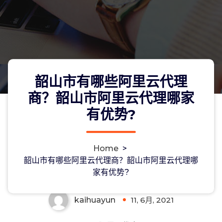
韶山市有哪些阿里云代理
商？韶山市阿里云代理哪家
有优势?
韶山市有哪些阿里云代理商？韶山市阿
Home
>
里云代理哪家有优势?
韶山市有哪些阿里云代理商？韶山市阿里云代理哪
家有优势?
kaihuayun
11, 6月, 2021
0