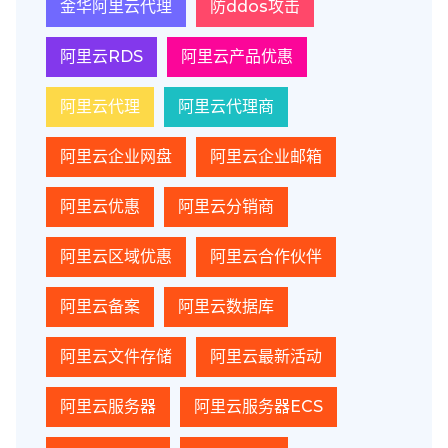
金华阿里云代理
防ddos攻击
阿里云RDS
阿里云产品优惠
阿里云代理
阿里云代理商
阿里云企业网盘
阿里云企业邮箱
阿里云优惠
阿里云分销商
阿里云区域优惠
阿里云合作伙伴
阿里云备案
阿里云数据库
阿里云文件存储
阿里云最新活动
阿里云服务器
阿里云服务器ECS