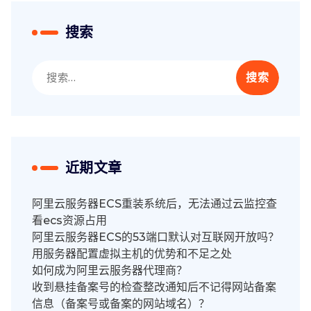
搜索
搜
索：
近期文章
阿里云服务器ECS重装系统后，无法通过云监控查
看ecs资源占用
阿里云服务器ECS的53端口默认对互联网开放吗？
用服务器配置虚拟主机的优势和不足之处
如何成为阿里云服务器代理商？
收到悬挂备案号的检查整改通知后不记得网站备案
信息（备案号或备案的网站域名）？