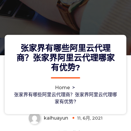
张家界有哪些阿里云代理
商？张家界阿里云代理哪家
有优势?
张家界有哪些阿里云代理商？张家界阿
Home
>
里云代理哪家有优势?
张家界有哪些阿里云代理商？张家界阿里云代理哪
家有优势?
kaihuayun
11, 6月, 2021
0