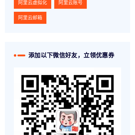
阿里云虚拟化
阿里云账号
阿里云邮箱
添加以下微信好友，立领优惠券