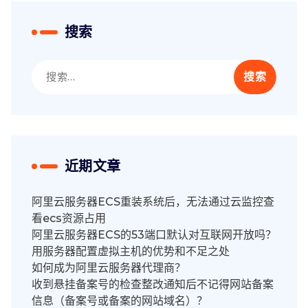
搜索
搜
索：
近期文章
阿里云服务器ECS重装系统后，无法通过云监控查
看ecs资源占用
阿里云服务器ECS的53端口默认对互联网开放吗？
用服务器配置虚拟主机的优势和不足之处
如何成为阿里云服务器代理商？
收到悬挂备案号的检查整改通知后不记得网站备案
信息（备案号或备案的网站域名）？