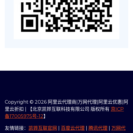
Copyright © 2026 阿里云代理商|万网代理|阿里云优惠|阿
里云折扣 | 【北京凯铧互联科技有限公司 版权所有
京ICP
备17005975号-12
】
友情链接：
凯铧互联官网
|
百度云代理
|
腾讯代理
|
万网代