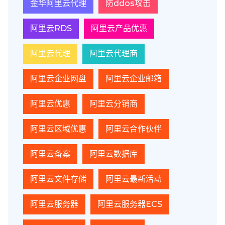
金华阿里云代理
防ddos攻击
阿里云RDS
阿里云产品优惠
阿里云代理
阿里云代理商
阿里云企业网盘
阿里云企业邮箱
阿里云优惠
阿里云分销商
阿里云区域优惠
阿里云合作伙伴
阿里云备案
阿里云数据库
阿里云文件存储
阿里云最新活动
阿里云服务器
阿里云服务器ECS