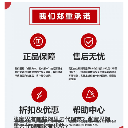
张家界有哪些阿里云代理商？张家界阿
里云代理哪家有优势?