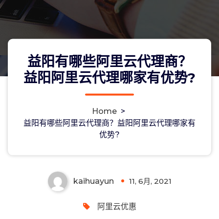
益阳有哪些阿里云代理商？
益阳阿里云代理哪家有优势?
Home
>
益阳有哪些阿里云代理商？益阳阿里云
益阳有哪些阿里云代理商？益阳阿里云代理哪家有
优势?
代理哪家有优势?
kaihuayun
11, 6月, 2021
0
阿里云优惠