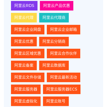
阿里云RDS
阿里云产品优惠
阿里云代理
阿里云代理商
阿里云企业网盘
阿里云企业邮箱
阿里云优惠
阿里云分销商
阿里云区域优惠
阿里云合作伙伴
阿里云备案
阿里云数据库
阿里云文件存储
阿里云最新活动
阿里云服务器
阿里云服务器ECS
阿里云虚拟化
阿里云账号