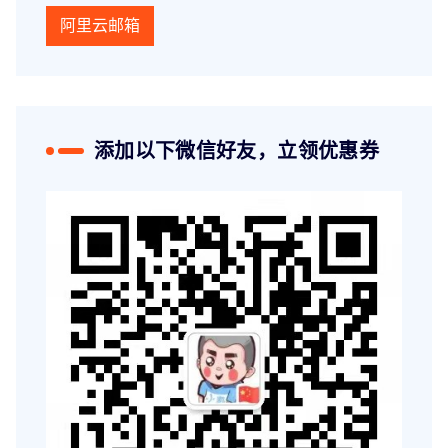
阿里云邮箱
添加以下微信好友，立领优惠券