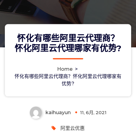
怀化有哪些阿里云代理商？
怀化阿里云代理哪家有优势?
Home
>
怀化有哪些阿里云代理商？怀化阿里云
怀化有哪些阿里云代理商？怀化阿里云代理哪家有
优势?
代理哪家有优势?
kaihuayun
11, 6月, 2021
0
阿里云优惠