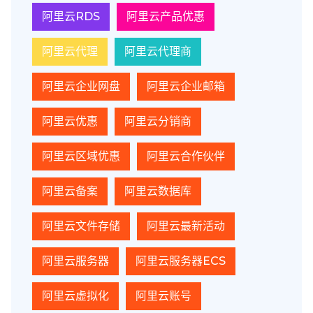
阿里云RDS
阿里云产品优惠
阿里云代理
阿里云代理商
阿里云企业网盘
阿里云企业邮箱
阿里云优惠
阿里云分销商
阿里云区域优惠
阿里云合作伙伴
阿里云备案
阿里云数据库
阿里云文件存储
阿里云最新活动
阿里云服务器
阿里云服务器ECS
阿里云虚拟化
阿里云账号