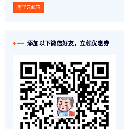
阿里云邮箱
添加以下微信好友，立领优惠券