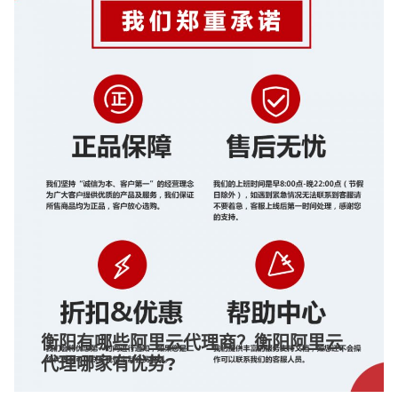
衡阳有哪些阿里云代理商？衡阳阿里云
代理哪家有优势?