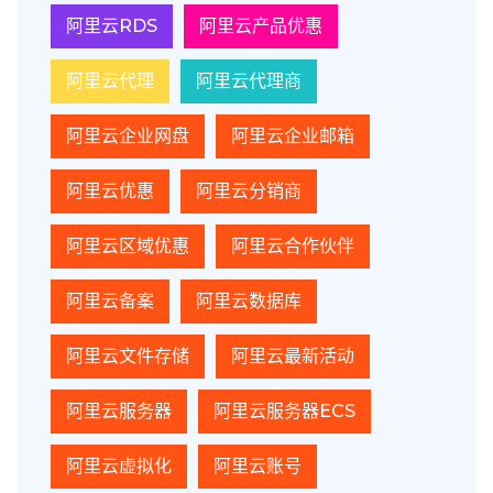
阿里云RDS
阿里云产品优惠
阿里云代理
阿里云代理商
阿里云企业网盘
阿里云企业邮箱
阿里云优惠
阿里云分销商
阿里云区域优惠
阿里云合作伙伴
阿里云备案
阿里云数据库
阿里云文件存储
阿里云最新活动
阿里云服务器
阿里云服务器ECS
阿里云虚拟化
阿里云账号