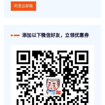
阿里云邮箱
添加以下微信好友，立领优惠券