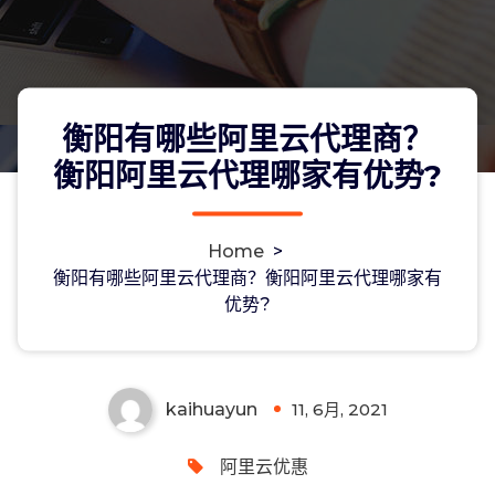
衡阳有哪些阿里云代理商？
衡阳阿里云代理哪家有优势?
Home
>
衡阳有哪些阿里云代理商？衡阳阿里云
衡阳有哪些阿里云代理商？衡阳阿里云代理哪家有
优势?
代理哪家有优势?
kaihuayun
11, 6月, 2021
0
阿里云优惠