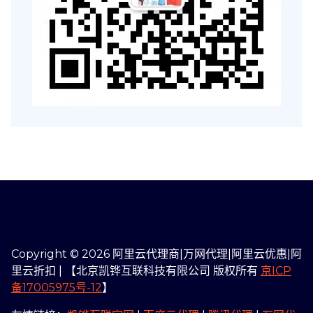
Copyright © 2026 阿里云代理商|万网代理|阿里云优惠|阿
里云折扣 | 【北京凯铧互联科技有限公司 版权所有
京ICP
备17005975号-12
】