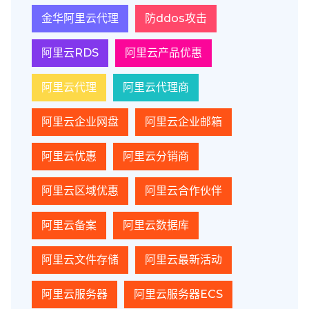
金华阿里云代理
防ddos攻击
阿里云RDS
阿里云产品优惠
阿里云代理
阿里云代理商
阿里云企业网盘
阿里云企业邮箱
阿里云优惠
阿里云分销商
阿里云区域优惠
阿里云合作伙伴
阿里云备案
阿里云数据库
阿里云文件存储
阿里云最新活动
阿里云服务器
阿里云服务器ECS