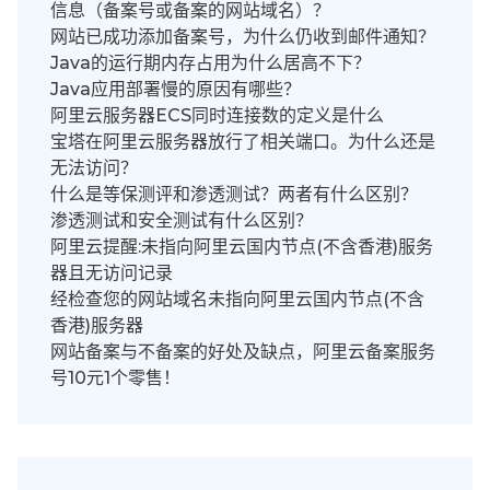
信息（备案号或备案的网站域名）？
网站已成功添加备案号，为什么仍收到邮件通知？
Java的运行期内存占用为什么居高不下？
Java应用部署慢的原因有哪些？
阿里云服务器ECS同时连接数的定义是什么
宝塔在阿里云服务器放行了相关端口。为什么还是
无法访问？
什么是等保测评和渗透测试？两者有什么区别？
渗透测试和安全测试有什么区别？
阿里云提醒:未指向阿里云国内节点(不含香港)服务
器且无访问记录
经检查您的网站域名未指向阿里云国内节点(不含
香港)服务器
网站备案与不备案的好处及缺点，阿里云备案服务
号10元1个零售！