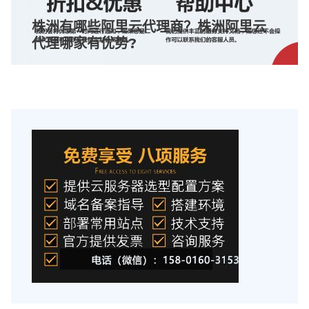
株洲有哪些阿里云代理商？株洲阿里云
代理哪家有优势?