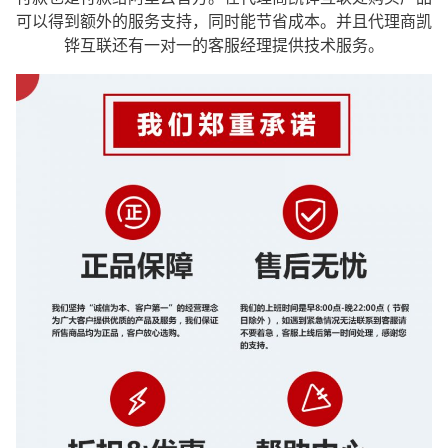
可以得到额外的服务支持，同时能节省成本。并且代理商凯
铧互联还有一对一的客服经理提供技术服务。