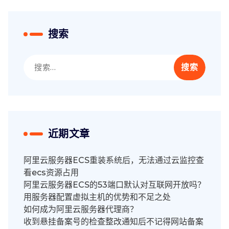
搜索
搜
索：
近期文章
阿里云服务器ECS重装系统后，无法通过云监控查
看ecs资源占用
阿里云服务器ECS的53端口默认对互联网开放吗？
用服务器配置虚拟主机的优势和不足之处
如何成为阿里云服务器代理商？
收到悬挂备案号的检查整改通知后不记得网站备案