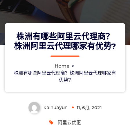
株洲有哪些阿里云代理商？
株洲阿里云代理哪家有优势?
Home
>
株洲有哪些阿里云代理商？株洲阿里云
株洲有哪些阿里云代理商？株洲阿里云代理哪家有
优势?
代理哪家有优势?
kaihuayun
11, 6月, 2021
0
阿里云优惠