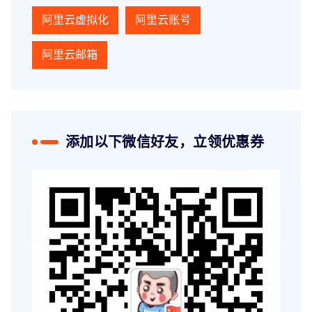
阿里云虚拟化
阿里云账号
阿里云邮箱
添加以下微信好友，立领优惠券