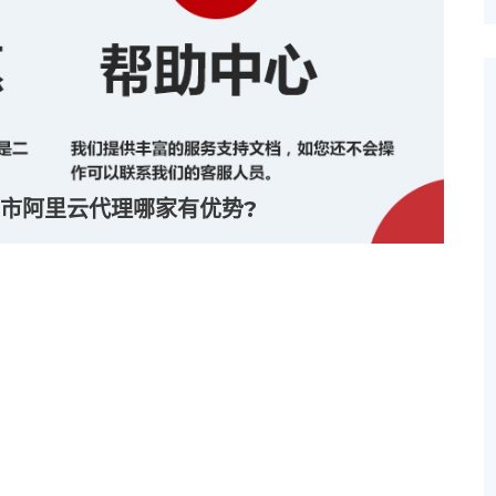
市阿里云代理哪家有优势?