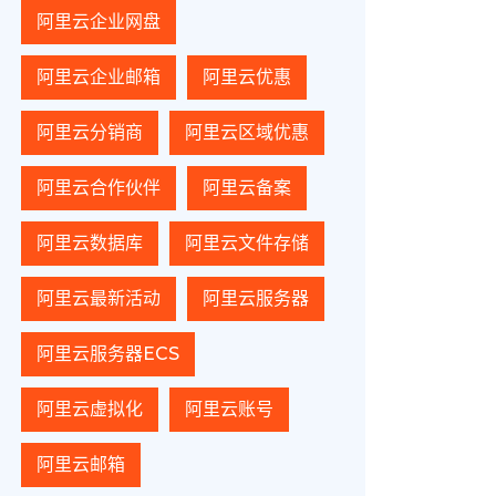
阿里云企业网盘
阿里云企业邮箱
阿里云优惠
阿里云分销商
阿里云区域优惠
阿里云合作伙伴
阿里云备案
阿里云数据库
阿里云文件存储
阿里云最新活动
阿里云服务器
阿里云服务器ECS
阿里云虚拟化
阿里云账号
阿里云邮箱