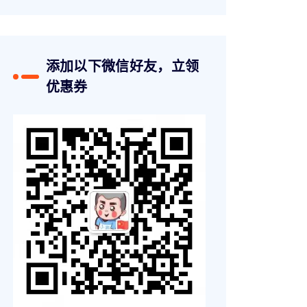
添加以下微信好友，立领
优惠券