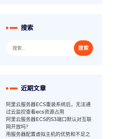
搜索
搜
索：
近期文章
阿里云服务器ECS重装系统后，无法通
过云监控查看ecs资源占用
阿里云服务器ECS的53端口默认对互联
网开放吗？
用服务器配置虚拟主机的优势和不足之