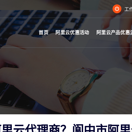
工作
首页
阿里云优惠活动
阿里云产品优惠
阿里云代理商？阆中市阿里