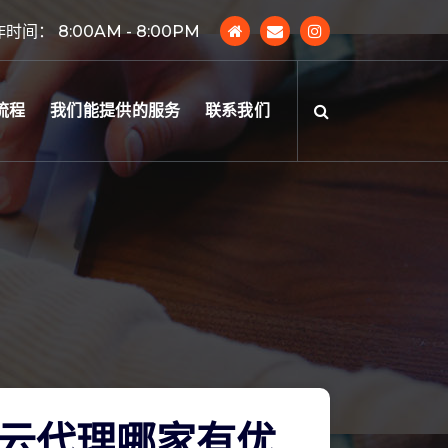
时间： 8:00AM - 8:00PM
流程
我们能提供的服务
联系我们
云代理哪家有优