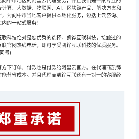
括阆中市地区的阿里云代理业务，并且我们是一家专业的
计算、大数据、物联网、AI、区块链产品、解决方案和
伴，为阆中市当地客户提供本地化服务，包括上云咨询、
在内的一站式服务！
互联科技绝对是您优秀的选择。凯铧互联科技，接触过的
互联官网热线电话，即可享受凯铧互联科技的优质服务。
信同号)
官方下订单，付款也是付款给阿里云官方。在代理商凯铧
时能节省成本。并且代理商凯铧互联还有一对一的客服经