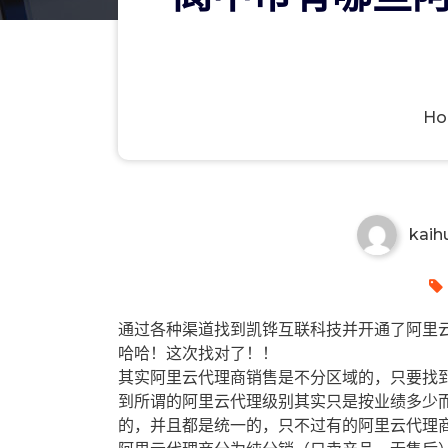
H
阆中市有哪些阿里云代理商？阆
kaih
通过各种渠道找到凯铧互联科技并开通了阿里云
哈哈！这次找对了！！
其实阿里云代理商销售是不分区域的，只要找
到所谓的阿里云代理级别其实只是按业绩多少
的，并且都是统一的，只不过有的阿里云代理