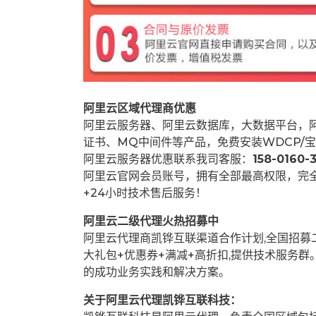
阿里云区域代理商优惠
阿里云服务器、阿里云数据库，大数据平台，阿
证书、MQ中间件等产品，免费安装WDCP/宝
阿里云服务器优惠联系我司客服：
158-0160-3
阿里云官网会员账号，拥有全部最高权限，完
+24小时技术售后服务！
阿里云二级代理火热招募中
阿里云代理商凯铧互联渠道合作计划,全国招
大礼包+优惠券+满减+高折扣,提供技术服务
的成功业务实践和解决方案。
关于阿里云代理凯铧互联科技：