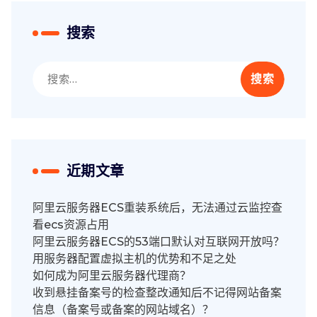
搜索
搜
索：
近期文章
阿里云服务器ECS重装系统后，无法通过云监控查
看ecs资源占用
阿里云服务器ECS的53端口默认对互联网开放吗？
用服务器配置虚拟主机的优势和不足之处
如何成为阿里云服务器代理商？
收到悬挂备案号的检查整改通知后不记得网站备案
信息（备案号或备案的网站域名）？