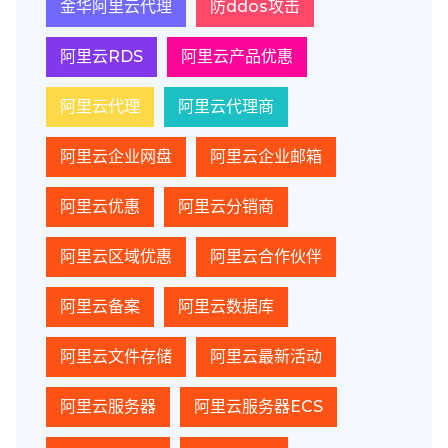
金华阿里云代理
防ddos攻击
阿里云RDS
阿里云产品优惠
阿里云代理
阿里云代理商
阿里云企业网盘
阿里云企业邮箱
阿里云优惠
阿里云分销商
阿里云区域优惠
阿里云合作伙伴
阿里云备案
阿里云数据库
阿里云文件存储
阿里云最新活动
阿里云服务器
阿里云服务器ECS