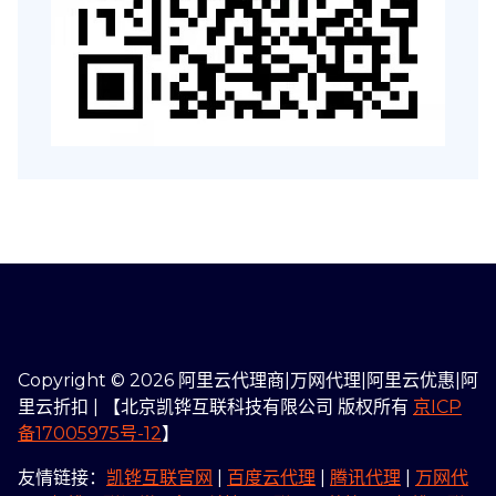
Copyright © 2026 阿里云代理商|万网代理|阿里云优惠|阿
里云折扣 | 【北京凯铧互联科技有限公司 版权所有
京ICP
备17005975号-12
】
友情链接：
凯铧互联官网
|
百度云代理
|
腾讯代理
|
万网代