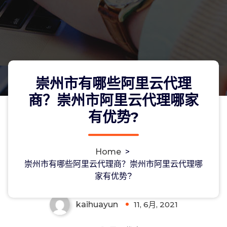
崇州市有哪些阿里云代理
商？崇州市阿里云代理哪家
有优势?
崇州市有哪些阿里云代理商？崇州市阿
Home
>
里云代理哪家有优势?
崇州市有哪些阿里云代理商？崇州市阿里云代理哪
家有优势?
kaihuayun
11, 6月, 2021
0