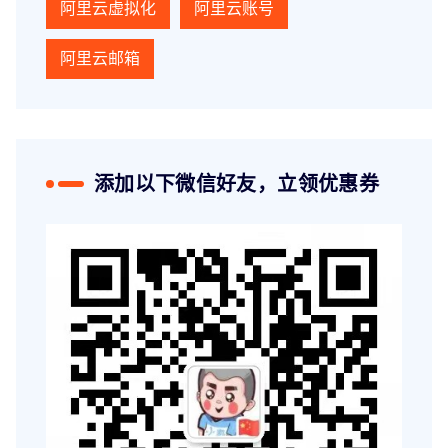
阿里云虚拟化
阿里云账号
阿里云邮箱
添加以下微信好友，立领优惠券