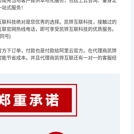
为南充当地客户提供本地化服务，包括上云咨询、量身定
一站式服务！
互联科技绝对是您优秀的选择。凯铧互联科技，接触过的
互联官网热线电话，即可享受凯铧互联科技的优质服务。
信同号)
官方下订单，付款也是付款给阿里云官方。在代理商凯铧
时能节省成本。并且代理商凯铧互联还有一对一的客服经