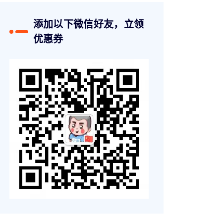
添加以下微信好友，立领
优惠券