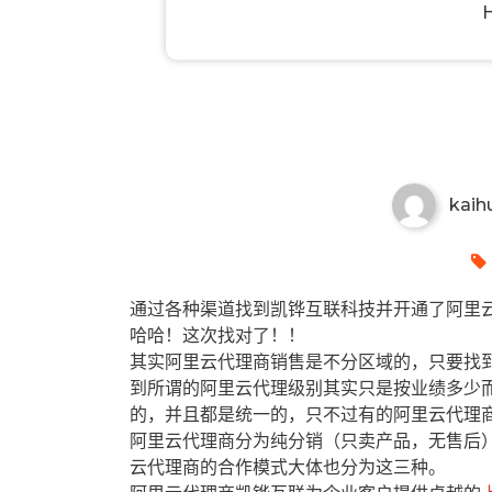
南充有哪些阿里云代理商？南充
kaih
通过各种渠道找到凯铧互联科技并开通了阿里云
哈哈！这次找对了！！
其实阿里云代理商销售是不分区域的，只要找
到所谓的阿里云代理级别其实只是按业绩多少
的，并且都是统一的，只不过有的阿里云代理
阿里云代理商分为纯分销（只卖产品，无售后
云代理商的合作模式大体也分为这三种。