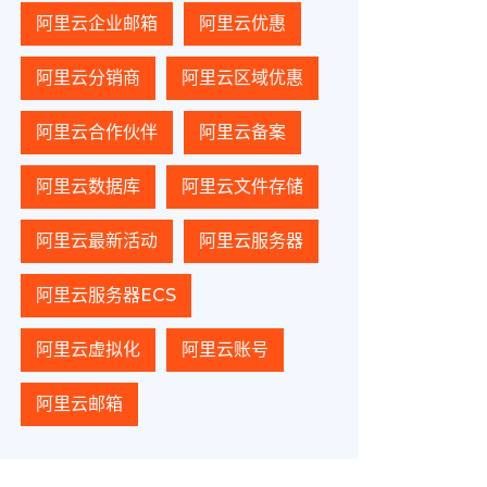
阿里云企业邮箱
阿里云优惠
阿里云分销商
阿里云区域优惠
阿里云合作伙伴
阿里云备案
阿里云数据库
阿里云文件存储
阿里云最新活动
阿里云服务器
阿里云服务器ECS
阿里云虚拟化
阿里云账号
阿里云邮箱