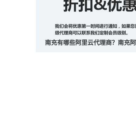
南充有哪些阿里云代理商？南充阿