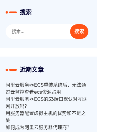
搜索
搜
索：
近期文章
阿里云服务器ECS重装系统后，无法通
过云监控查看ecs资源占用
阿里云服务器ECS的53端口默认对互联
网开放吗？
用服务器配置虚拟主机的优势和不足之
处
如何成为阿里云服务器代理商？