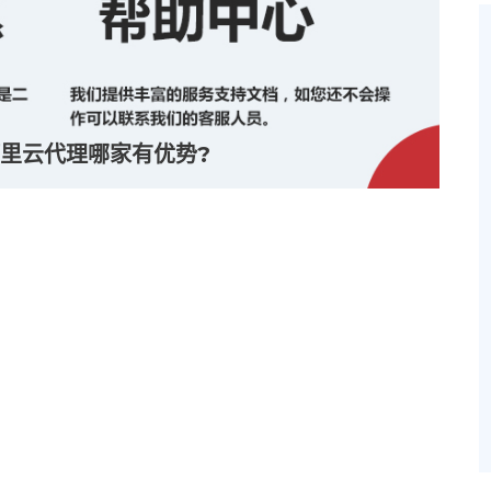
里云代理哪家有优势?