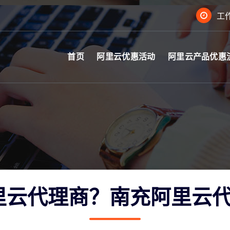
工作
首页
阿里云优惠活动
阿里云产品优惠
里云代理商？南充阿里云代