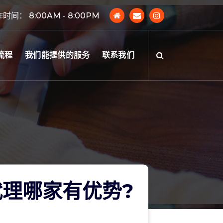
时间： 8:00AM - 8:00PM
流程
我们能提供的服务
联系我们
理哪家有优势?