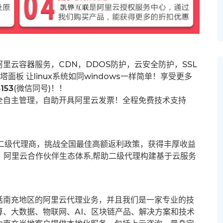
里云容器服务，CDN，DDOS防护，云安全防护，SSL
塔面板 让
linux系统如同windows一样简单！享受更多
153
(微信同号)！！
全自主管理，自助开具阿里云发票！全程免费技术支持
募二级代理商，挑战全国最佳高额返利政策，获得丰厚收益
群。阿里云合作伙伴生态体系,帮助二级代理构建基于云服务
括南充地区的阿里云代理业务，并且我们是一家专业的技
、大数据、物联网、AI、区块链产品、解决方案和技术