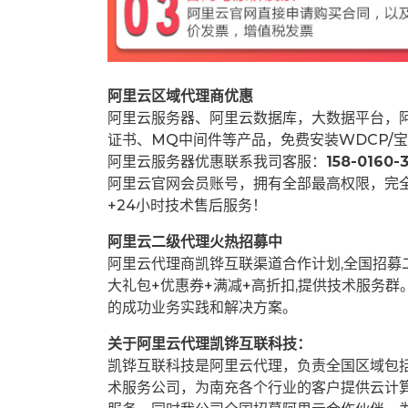
阿里云区域代理商优惠
阿里云服务器、阿里云数据库，大数据平台，阿
证书、MQ中间件等产品，免费安装WDCP/宝
阿里云服务器优惠联系我司客服：
158-0160-3
阿里云官网会员账号，拥有全部最高权限，完
+24小时技术售后服务！
阿里云二级代理火热招募中
阿里云代理商凯铧互联渠道合作计划,全国招
大礼包+优惠券+满减+高折扣,提供技术服务
的成功业务实践和解决方案。
关于阿里云代理凯铧互联科技：
凯铧互联科技是阿里云代理，负责全国区域包
术服务公司，为南充各个行业的客户提供云计算