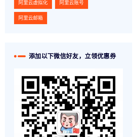
阿里云虚拟化
阿里云账号
阿里云邮箱
添加以下微信好友，立领优惠券