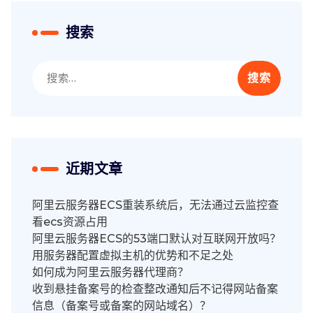
搜索
搜
索：
近期文章
阿里云服务器ECS重装系统后，无法通过云监控查
看ecs资源占用
阿里云服务器ECS的53端口默认对互联网开放吗？
用服务器配置虚拟主机的优势和不足之处
如何成为阿里云服务器代理商？
收到悬挂备案号的检查整改通知后不记得网站备案
信息（备案号或备案的网站域名）？