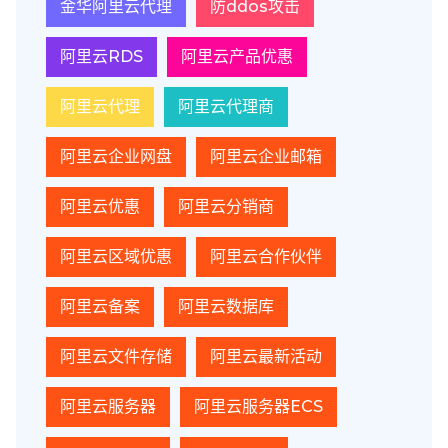
金华阿里云代理
防ddos攻击
阿里云RDS
阿里云产品优惠
阿里云代理
阿里云代理商
阿里云企业网盘
阿里云企业邮箱
阿里云优惠
阿里云分销商
阿里云区域优惠
阿里云合作伙伴
阿里云备案
阿里云数据库
阿里云文件存储
阿里云最新活动
阿里云服务器
阿里云服务器ECS