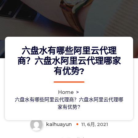
六盘水有哪些阿里云代理
商？六盘水阿里云代理哪家
有优势?
六盘水有哪些阿里云代理商？六盘水阿
Home
>
里云代理哪家有优势?
六盘水有哪些阿里云代理商？六盘水阿里云代理哪
家有优势?
kaihuayun
11, 6月, 2021
0