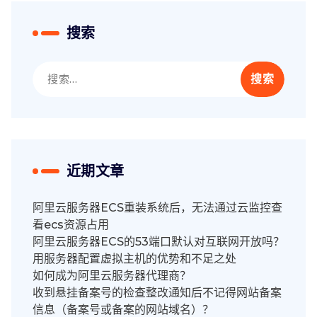
搜索
搜
索：
近期文章
阿里云服务器ECS重装系统后，无法通过云监控查
看ecs资源占用
阿里云服务器ECS的53端口默认对互联网开放吗？
用服务器配置虚拟主机的优势和不足之处
如何成为阿里云服务器代理商？
收到悬挂备案号的检查整改通知后不记得网站备案
信息（备案号或备案的网站域名）？