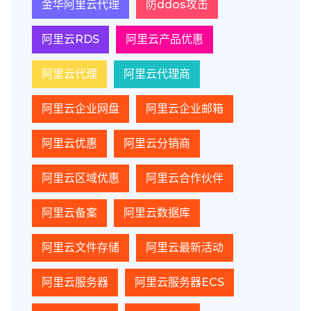
金华阿里云代理
防ddos攻击
阿里云RDS
阿里云产品优惠
阿里云代理
阿里云代理商
阿里云企业网盘
阿里云企业邮箱
阿里云优惠
阿里云分销商
阿里云区域优惠
阿里云合作伙伴
阿里云备案
阿里云数据库
阿里云文件存储
阿里云最新活动
阿里云服务器
阿里云服务器ECS