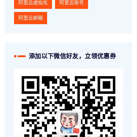
阿里云虚拟化
阿里云账号
阿里云邮箱
添加以下微信好友，立领优惠券