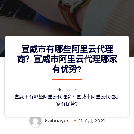
宣威市有哪些阿里云代理
商？宣威市阿里云代理哪家
有优势?
宣威市有哪些阿里云代理商？宣威市阿
Home
>
里云代理哪家有优势?
宣威市有哪些阿里云代理商？宣威市阿里云代理哪
家有优势?
kaihuayun
11, 6月, 2021
0