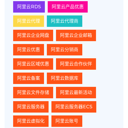
阿里云RDS
阿里云产品优惠
阿里云代理
阿里云代理商
阿里云企业网盘
阿里云企业邮箱
阿里云优惠
阿里云分销商
阿里云区域优惠
阿里云合作伙伴
阿里云备案
阿里云数据库
阿里云文件存储
阿里云最新活动
阿里云服务器
阿里云服务器ECS
阿里云虚拟化
阿里云账号