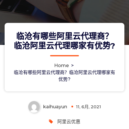
临沧有哪些阿里云代理商？
临沧阿里云代理哪家有优势?
Home
>
临沧有哪些阿里云代理商？临沧阿里云
临沧有哪些阿里云代理商？临沧阿里云代理哪家有
优势?
代理哪家有优势?
kaihuayun
11, 6月, 2021
0
阿里云优惠