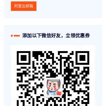
阿里云邮箱
添加以下微信好友，立领优惠券