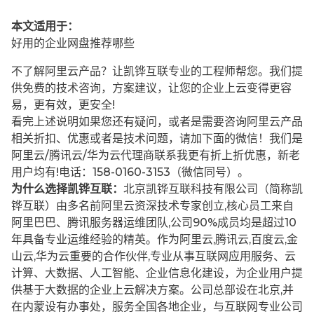
本文适用于：
好用的企业网盘推荐哪些
不了解阿里云产品？让凯铧互联专业的工程师帮您。我们提
供免费的技术咨询，方案建议，让您的企业上云变得更容
易，更有效，更安全!
看完上述说明如果您还有疑问，或者是需要咨询阿里云产品
相关折扣、优惠或者是技术问题，请加下面的微信！我们是
阿里云/腾讯云/华为云代理商联系我更有折上折优惠，新老
用户均有!电话：158-0160-3153（微信同号）。
为什么选择凯铧互联：
北京凯铧互联科技有限公司（简称凯
铧互联）由多名前阿里云资深技术专家创立,核心员工来自
阿里巴巴、腾讯服务器运维团队,公司90%成员均是超过10
年具备专业运维经验的精英。作为阿里云,腾讯云,百度云,金
山云,华为云重要的合作伙伴,专业从事互联网应用服务、云
计算、大数据、人工智能、企业信息化建设，为企业用户提
供基于大数据的企业上云解决方案。公司总部设在北京,并
在内蒙设有办事处，服务全国各地企业，与互联网专业公司