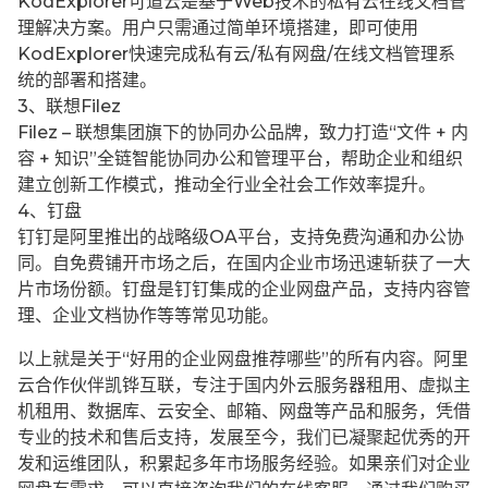
KodExplorer可道云是基于Web技术的私有云在线文档管
理解决方案。用户只需通过简单环境搭建，即可使用
KodExplorer快速完成私有云/私有网盘/在线文档管理系
统的部署和搭建。
3、联想Filez
Filez – 联想集团旗下的协同办公品牌，致力打造“文件 + 内
容 + 知识”全链智能协同办公和管理平台，帮助企业和组织
建立创新工作模式，推动全行业全社会工作效率提升。
4、钉盘
钉钉是阿里推出的战略级OA平台，支持免费沟通和办公协
同。自免费铺开市场之后，在国内企业市场迅速斩获了一大
片市场份额。钉盘是钉钉集成的企业网盘产品，支持内容管
理、企业文档协作等等常见功能。
以上就是关于“好用的企业网盘推荐哪些”的所有内容。阿里
云合作伙伴凯铧互联，专注于国内外云服务器租用、虚拟主
机租用、数据库、云安全、邮箱、网盘等产品和服务，凭借
专业的技术和售后支持，发展至今，我们已凝聚起优秀的开
发和运维团队，积累起多年市场服务经验。如果亲们对企业