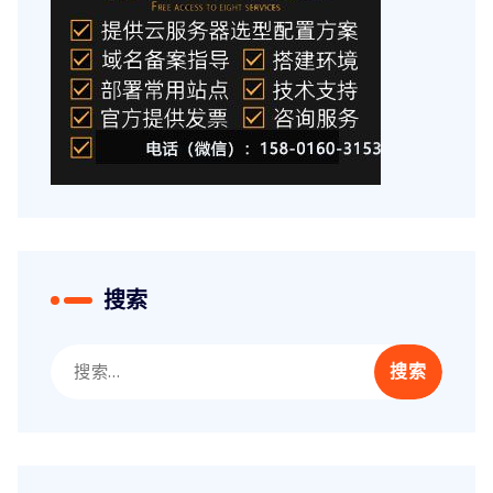
搜索
搜
索：