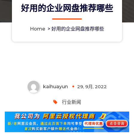
好用的企业网盘推荐哪些
Home
>
好用的企业网盘推荐哪些
好用的企业网盘推荐哪些
kaihuayun
29, 9月, 2022
0
行业新闻