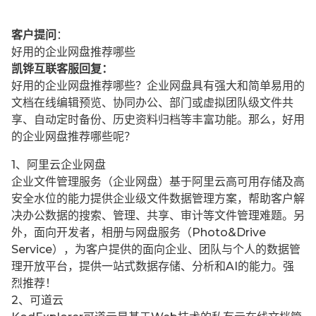
客户提问
：
好用的企业网盘推荐哪些
凯铧互联客服回复：
好用的企业网盘推荐哪些？企业网盘具有强大和简单易用的
文档在线编辑预览、协同办公、部门或虚拟团队级文件共
享、自动定时备份、历史资料归档等丰富功能。那么，好用
的企业网盘推荐哪些呢？
1、阿里云企业网盘
企业文件管理服务（企业网盘）基于阿里云高可用存储及高
安全水位的能力提供企业级文件数据管理方案，帮助客户解
决办公数据的搜索、管理、共享、审计等文件管理难题。另
外，面向开发者，相册与网盘服务（Photo&Drive
Service），为客户提供的面向企业、团队与个人的数据管
理开放平台，提供一站式数据存储、分析和AI的能力。强
烈推荐！
2、可道云