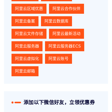
阿里云区域优惠
阿里云合作伙伴
阿里云备案
阿里云数据库
阿里云文件存储
阿里云最新活动
阿里云服务器
阿里云服务器ECS
阿里云虚拟化
阿里云账号
阿里云邮箱
添加以下微信好友，立领优惠券