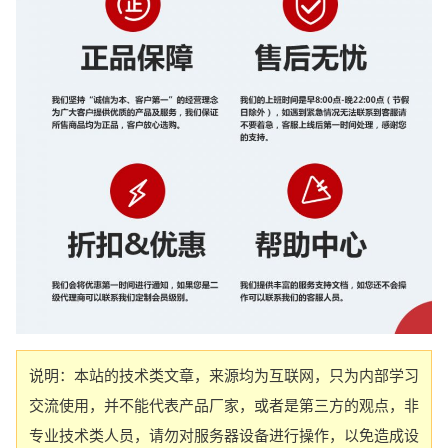
说明：本站的技术类文章，来源均为互联网，只为内部学习
交流使用，并不能代表产品厂家，或者是第三方的观点，非
专业技术类人员，请勿对服务器设备进行操作，以免造成设