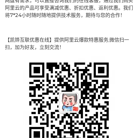
网盘有需求，可以直接咨询我们的在线客服，通过我们购买
阿里云的产品可享受满减优惠、折扣优惠、返利优惠。我们
将7*24小时随时随地提供技术服务，期待与您的合作！
【凯铧互联优惠在线】提供阿里云爆款特惠服务,微信扫一
扫，加为好友，立刻交流！