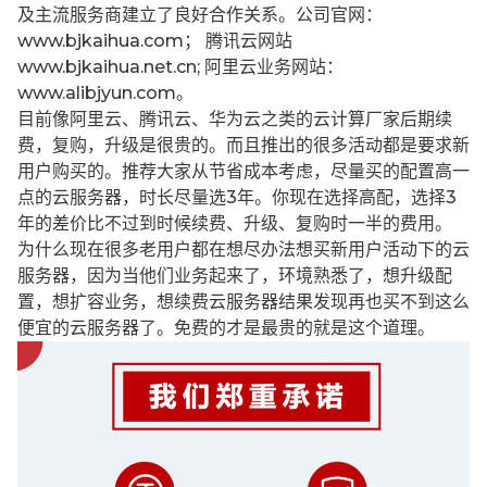
及主流服务商建立了良好合作关系。公司官网：
www.bjkaihua.com； 腾讯云网站
www.bjkaihua.net.cn; 阿里云业务网站：
www.alibjyun.com。
目前像阿里云、腾讯云、华为云之类的云计算厂家后期续
费，复购，升级是很贵的。而且推出的很多活动都是要求新
用户购买的。推荐大家从节省成本考虑，尽量买的配置高一
点的云服务器，时长尽量选3年。你现在选择高配，选择3
年的差价比不过到时候续费、升级、复购时一半的费用。
为什么现在很多老用户都在想尽办法想买新用户活动下的云
服务器，因为当他们业务起来了，环境熟悉了，想升级配
置，想扩容业务，想续费云服务器结果发现再也买不到这么
便宜的云服务器了。免费的才是最贵的就是这个道理。