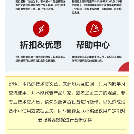
说明：本站的技术类文章，来源均为互联网，只为内部学习
交流使用，并不能代表产品厂家，或者是第三方的观点，非
专业技术类人员，请勿对服务器设备进行操作，以免造成设
备不可使用或数据丢失。同时凯铧互联小编建议用户定期对
云服务器数据进行备份保存！