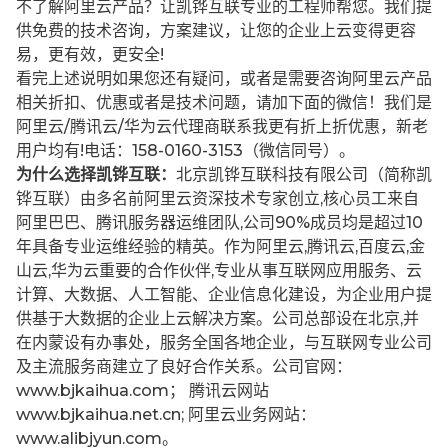
不了解阿里云产品？让凯铧互联专业的工程师帮您。我们提
供免费的技术咨询，方案建议，让您的企业上云变得更容
易，更有效，更安全!
看完上述说明如果您还有疑问，或者是需要咨询阿里云产品
相关折扣、优惠或者是技术问题，请加下面的微信！我们是
阿里云/腾讯云/华为云代理商联系我更有折上折优惠，新老
用户均有!电话：158-0160-3153（微信同号）。
为什么选择凯铧互联：
北京凯铧互联科技有限公司（简称凯
铧互联）由多名前阿里云资深技术专家创立,核心员工来自
阿里巴巴、腾讯服务器运维团队,公司90%成员均是超过10
年具备专业运维经验的精英。作为阿里云,腾讯云,百度云,金
山云,华为云重要的合作伙伴,专业从事互联网应用服务、云
计算、大数据、人工智能、企业信息化建设，为企业用户提
供基于大数据的企业上云解决方案。公司总部设在北京,并
在内蒙设有办事处，服务全国各地企业，与互联网专业公司
及主流服务商建立了良好合作关系。公司官网：
www.bjkaihua.com； 腾讯云网站
www.bjkaihua.net.cn; 阿里云业务网站：
www.alibjyun.com。