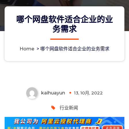
哪个网盘软件适合企业的业
务需求
Home
>
哪个网盘软件适合企业的业务需求
哪个网盘软件适合企业的业务需求
kaihuayun
13, 10月, 2022
0
行业新闻