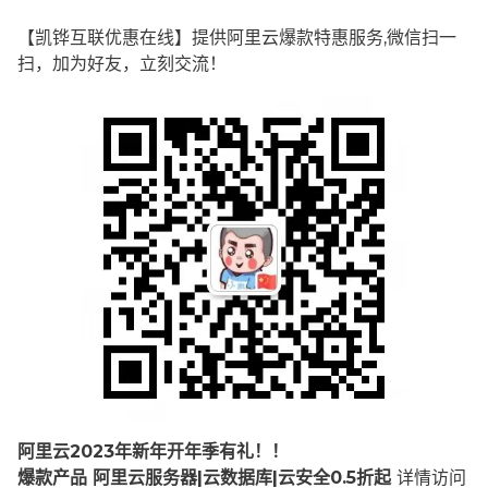
【凯铧互联优惠在线】提供阿里云爆款特惠服务,微信扫一
扫，加为好友，立刻交流！
阿里云2023年新年开年季有礼！！
爆款产品 阿里云服务器|云数据库|云安全0.5折起
详情访问