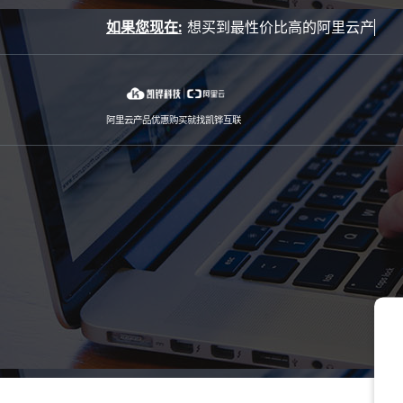
Skip
如果您现在:
to
content
阿里云产品优惠购买就找凯铧互联