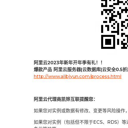
阿里云2023年新年开年季有礼！！
爆款产品 阿里云服务器|云数据库|云安全0.5
http://www.alibjyun.com/process.html
阿里云代理商凯铧互联提醒您：
如果您对实例或数据有修改、变更等风险操作
如果您对实例（包括但不限于ECS、RDS）