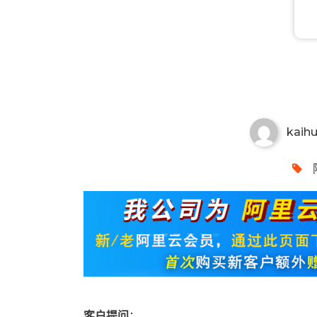
阿里云邮箱POP认证失败
kaih
客户提问
：