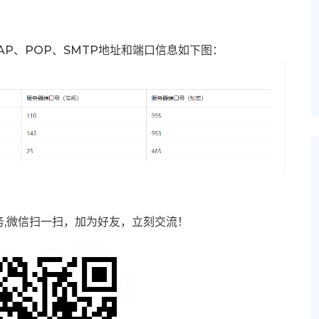
P、POP、SMTP地址和端口信息如下图：
,微信扫一扫，加为好友，立刻交流！