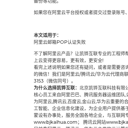
备份等功能。
如果您在阿里云平台授权或者提交过登录账号
本文适用于：
阿里云邮箱POP认证失败
不了解阿里云产品？让凯铧互联专业的工程师
上云变得更容易，更有效，更安全!
看完上述说明如果您还有疑问，或者是需要咨
的微信！我们是阿里云/腾讯云/华为云代理商联系
3153（微信同号）。
为什么选择凯铧互联：
北京凯铧互联科技有限
核心员工来自阿里巴巴、腾讯服务器运维团队,
为阿里云,腾讯云,百度云,金山云,华为云重要
工智能、企业信息化建设，为企业用户提供基
蒙设有办事处，服务全国各地企业，与互联网
www.bjkaihua.com； 腾讯云网站www.bjka