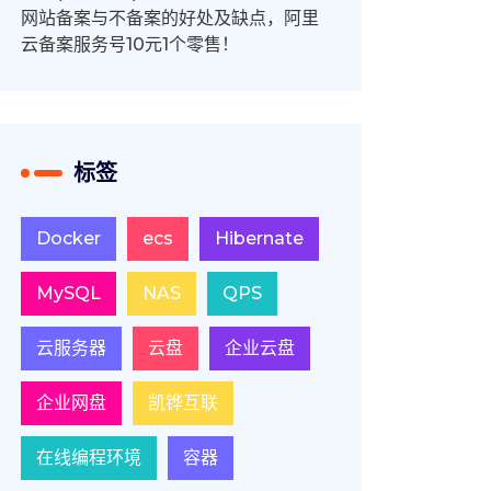
网站备案与不备案的好处及缺点，阿里
云备案服务号10元1个零售！
标签
Docker
ecs
Hibernate
MySQL
NAS
QPS
云服务器
云盘
企业云盘
企业网盘
凯铧互联
在线编程环境
容器