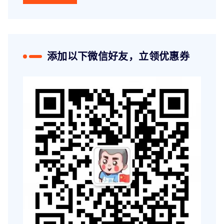
添加以下微信好友，立领优惠券