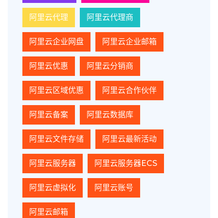
阿里云代理
阿里云代理商
阿里云企业网盘
阿里云企业邮箱
阿里云优惠
阿里云分销商
阿里云区域优惠
阿里云合作伙伴
阿里云备案
阿里云数据库
阿里云文件存储
阿里云最新活动
阿里云服务器
阿里云服务器ECS
阿里云虚拟化
阿里云账号
阿里云邮箱