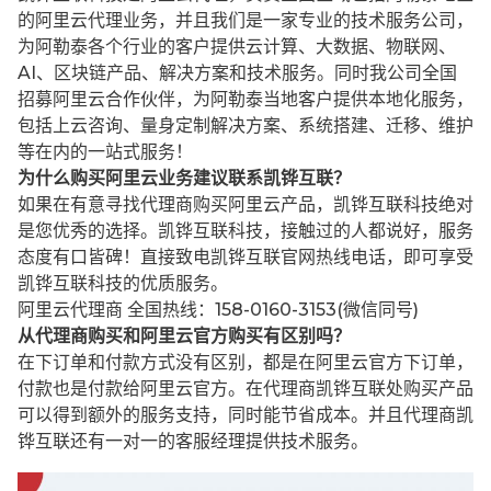
的阿里云代理业务，并且我们是一家专业的技术服务公司，
为阿勒泰各个行业的客户提供云计算、大数据、物联网、
AI、区块链产品、解决方案和技术服务。同时我公司全国
招募阿里云合作伙伴，为阿勒泰当地客户提供本地化服务，
包括上云咨询、量身定制解决方案、系统搭建、迁移、维护
等在内的一站式服务！
为什么购买阿里云业务建议联系凯铧互联？
如果在有意寻找代理商购买阿里云产品，凯铧互联科技绝对
是您优秀的选择。凯铧互联科技，接触过的人都说好，服务
态度有口皆碑！直接致电凯铧互联官网热线电话，即可享受
凯铧互联科技的优质服务。
阿里云代理商 全国热线：158-0160-3153(微信同号)
从代理商购买和阿里云官方购买有区别吗？
在下订单和付款方式没有区别，都是在阿里云官方下订单，
付款也是付款给阿里云官方。在代理商凯铧互联处购买产品
可以得到额外的服务支持，同时能节省成本。并且代理商凯
铧互联还有一对一的客服经理提供技术服务。