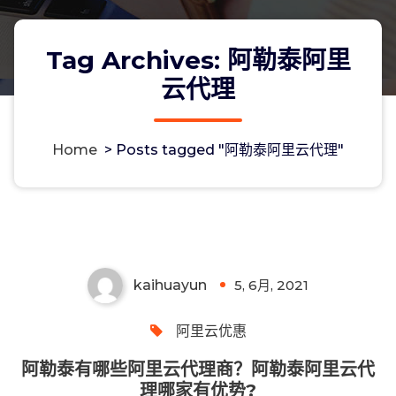
Tag Archives: 阿勒泰阿里
云代理
Home
>
Posts tagged "阿勒泰阿里云代理"
阿勒泰有哪些阿里云代理商？阿勒泰阿
里云代理哪家有优势?
kaihuayun
5, 6月, 2021
0
阿里云优惠
阿勒泰有哪些阿里云代理商？阿勒泰阿里云代
理哪家有优势?