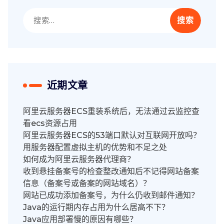
搜
索：
近期文章
阿里云服务器ECS重装系统后，无法通过云监控查
看ecs资源占用
阿里云服务器ECS的53端口默认对互联网开放吗？
用服务器配置虚拟主机的优势和不足之处
如何成为阿里云服务器代理商？
收到悬挂备案号的检查整改通知后不记得网站备案
信息（备案号或备案的网站域名）？
网站已成功添加备案号，为什么仍收到邮件通知？
Java的运行期内存占用为什么居高不下？
Java应用部署慢的原因有哪些？