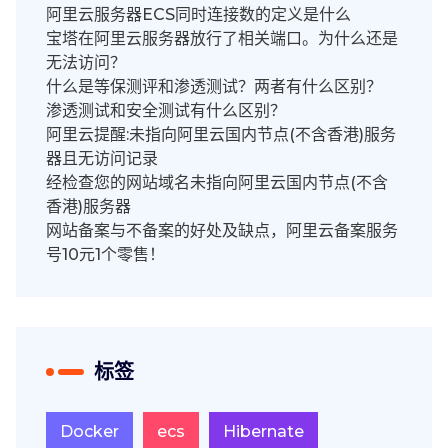
阿里云服务器ECS同时连接数的定义是什么
宝塔在阿里云服务器放行了相关端口。为什么还是
无法访问？
什么是等保测评和渗透测试？两者有什么区别？
渗透测试和安全测试有什么区别？
阿里云提醒:未指向阿里云国内节点(不含香港)服务
器且无访问记录
经检查您的网站域名未指向阿里云国内节点(不含
香港)服务器
网站备案与不备案的好处及缺点，阿里云备案服务
号10元1个零售！
标签
Docker
ecs
Hibernate