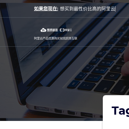
Skip
如果您现在:
to
content
阿里云产品优惠购买就找凯铧互联
Ta