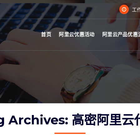
工作
首页
阿里云优惠活动
阿里云产品优惠
g Archives: 高密阿里