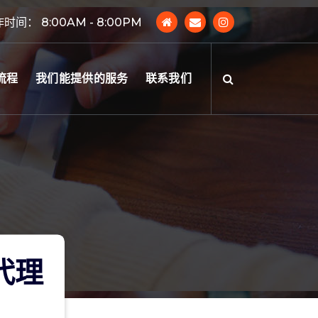
时间： 8:00AM - 8:00PM
流程
我们能提供的服务
联系我们
云代理