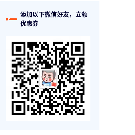
添加以下微信好友，立领
优惠券