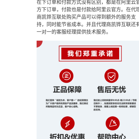
在下订单和付款方式没有区别，都是在阿里云
方下订单，付款也是付款给阿里云官方。在代
商凯铧互联处购买产品可以得到额外的服务支
持，同时能节省成本。并且代理商凯铧互联还
一对一的客服经理提供技术服务。