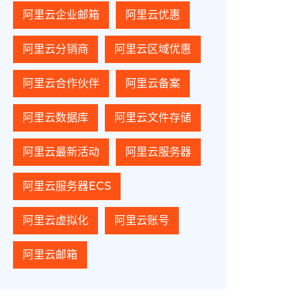
阿里云企业邮箱
阿里云优惠
阿里云分销商
阿里云区域优惠
阿里云合作伙伴
阿里云备案
阿里云数据库
阿里云文件存储
阿里云最新活动
阿里云服务器
阿里云服务器ECS
阿里云虚拟化
阿里云账号
阿里云邮箱